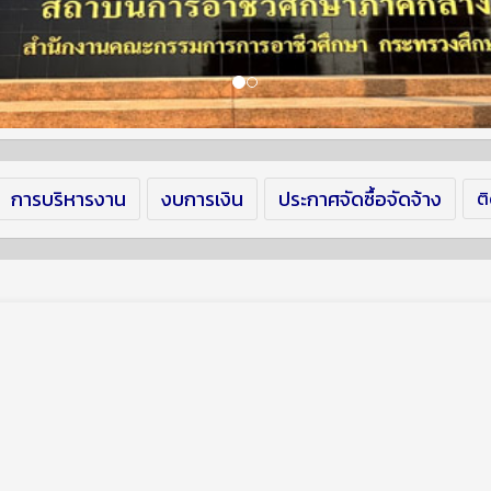
การบริหารงาน
งบการเงิน
ประกาศจัดซื้อจัดจ้าง
ต