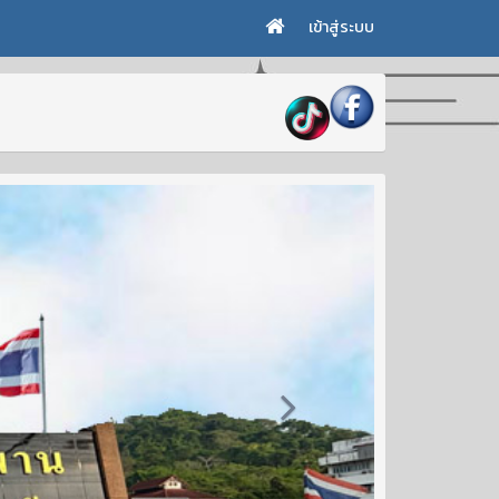
เข้าสู่ระบบ