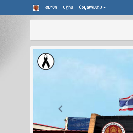
สมาชิก
ปฏิทิน
ข้อมูลเพิ่มเติม