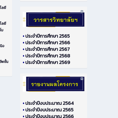
โลยี
โลยี
ิ่ม
•
ประจำปีการศึกษา 2565
•
ประจำปีการศึกษา 2566
นิง
•
ประจำปีการศึกษา 2567
•
ประจำปีการศึกษา 2568
•
ประจำปีการศึกษา 2569
ีพชั้น
•
ประจำปีงบประมาณ 2564
•
ประจำปีงบประมาณ 2565
•
ประจำปีงบประมาณ 2566