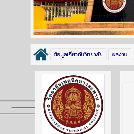
ข้อมูลเกี่ยวกับวิทยาลัย
ผลงาน