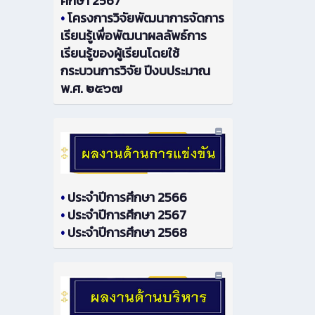
ศึกษา 2567
•
โครงการวิจัยพัฒนาการจัดการ
เรียนรู้เพื่อพัฒนาผลลัพธ์การ
เรียนรู้ของผู้เรียนโดยใช้
กระบวนการวิจัย ปีงบประมาณ
พ.ศ. ๒๕๖๗
•
ประจำปีการศึกษา 2566
•
ประจำปีการศึกษา 2567
•
ประจำปีการศึกษา 2568