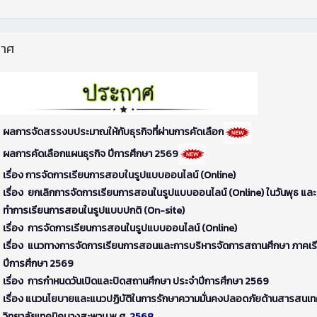
กาศ
ผลการจัดสรรงบประมาณให้กับธุรกิจที่ผ่านการคัดเลือก
ผลการคัดเลือกแผนธุรกิจ ปีการศึกษา 2569
เรื่อง การจัดการเรียนการสอบในรูปแบบออนไลน์ (Online)
เรื่อง ยกเลิกการจัดการเรียนการสอนในรูปแบบออนไลน์ (Online) ในวันพุธ และ
ทำการเรียนการสอนในรูปแบบปกติ (On-site)
เรื่อง การจัดการเรียนการสอนในรูปแบบออนไลน์ (Online)
เรื่อง แนวทางการจัดการเรียนการสอนและการบริหารจัดการสถานศึกษา ภาคเรียน
ปีการศึกษา 2569
เรื่อง การกำหนดวันเปิดและปิดสถานศึกษา ประจำปีการศึกษา 2569
เรื่อง แนวนโยบายและแนวปฏิบัติในการรักษาความมั่นคงปลอดภัยด้านสารสนเ
วิทยาลัยเทคนิคบางสะพาน พ.ศ.
2568