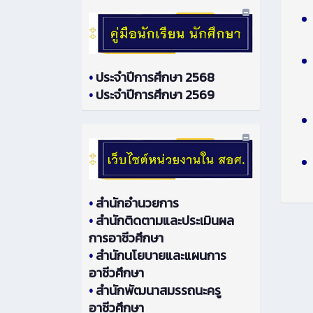
•
ประจำปีการศึกษา 2568
•
ประจำปีการศึกษา 2569
•
สำนักอำนวยการ
•
สำนักติดตามและประเมินผล
การอาชีวศึกษา
•
สำนักนโยบายและแผนการ
อาชีวศึกษา
•
สำนักพัฒนาสมรรถนะครู
อาชีวศึกษา