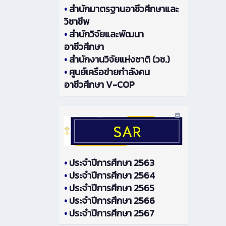
•
สำนักมาตรฐานอาชีวศึกษาและ
วิชาชีพ
•
สำนักวิจัยและพัฒนา
อาชีวศึกษา
•
สำนักงานวิจัยแห่งชาติ (วช.)
•
ศูนย์เครือข่ายกำลังคน
อาชีวศึกษา V-COP
•
ประจำปีการศึกษา 2563
•
ประจำปีการศึกษา 2564
•
ประจำปีการศึกษา 2565
•
ประจำปีการศึกษา 2566
•
ประจำปีการศึกษา 2567