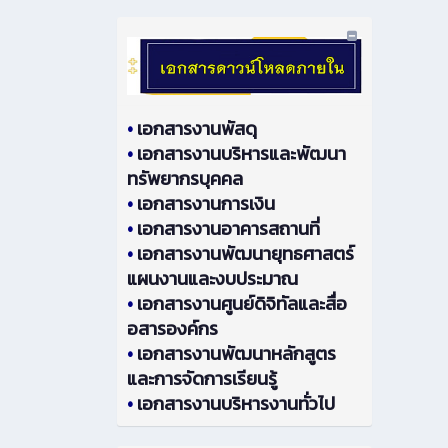
•
เอกสารงานพัสดุ
•
เอกสารงานบริหารและพัฒนา
ทรัพยากรบุคคล
•
เอกสารงานการเงิน
•
เอกสารงานอาคารสถานที่
•
เอกสารงานพัฒนายุทธศาสตร์
แผนงานและงบประมาณ
•
เอกสารงานศูนย์ดิจิทัลและสื่อ
อสารองค์กร
•
เอกสารงานพัฒนาหลักสูตร
และการจัดการเรียนรู้
•
เอกสารงานบริหารงานทั่วไป