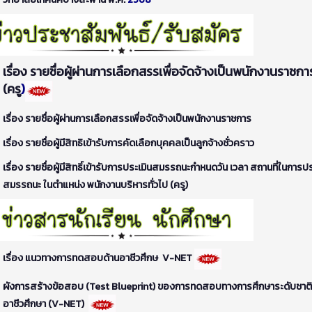
เรื่อง รายชื่อผู้ผ่านการเลือกสรรเพื่อจัดจ้างเป็นพนักงานราชกา
(ครู
)
เรื่อง รายชื่อผู้ผ่านการเลือกสรรเพื่อจัดจ้างเป็นพนักงานราชการ
เรื่อง รายชื่อผู้มีสิทธิเข้ารับการคัดเลือกบุคคลเป็นลูกจ้างชั่วคราว
เรื่อง รายชื่อผู้มีสิทธิ์เข้ารับการประเมินสมรรถนะกำหนดวัน เวลา สถานที่ในการปร
สมรรถนะ ในตำแหน่ง พนักงานบริหารทั่วไป (ครู)
เรื่อง แนวทางการทดสอบด้านอาชีวศึกษ V-NET
ผังการสร้างข้อสอบ (Test Blueprint) ของการทดสอบทางการศึกษาระดับชาติ
อาชีวศึกษา (V-NET)