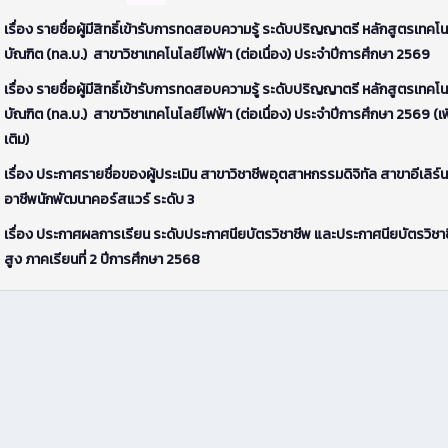
เรื่อง รายชื่อผู้มีสิทธิ์เข้ารับการทดสอบความรู้ ระดับปริญญาตรี หลักสูตรเทคโน
บัณฑิต (ทล.บ.) สาขาวิชาเทคโนโลยีไฟฟ้า (ต่อเนื่อง) ประจำปีการศึกษา 2569
เรื่อง รายชื่อผู้มีสิทธิ์เข้ารับการทดสอบความรู้ ระดับปริญญาตรี หลักสูตรเทคโน
บัณฑิต (ทล.บ.) สาขาวิชาเทคโนโลยีไฟฟ้า (ต่อเนื่อง) ประจำปีการศึกษา 2569 (เพ
เติม)
เรื่อง ประกาศรายชื่อของผู้ประเมิน สาขาวิชาชีพอุตสาหกรรมดิจิทัล สาขาอีเลิร์น
อาชีพนักพัฒนาคอร์สแวร์ ระดับ 3
เรื่อง ประกาศผลการเรียน ระดับประกาศนียบัตรวิชาชีพ และประกาศนียบัตรวิชาช
สูง ภาคเรียนที่ 2 ปีการศึกษา 2568