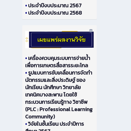
•
ประจำปีงบประมาณ 2567
•
ประจำปีงบประมาณ 2568
•
เครื่องควบคุมระบบการจ่ายน้ำ
เพื่อการเกษตรสื่อสารระยะไกล
•
รูปแบบการขับเคลื่อนการจัดทำ
นัตกรรมและสิ่งประดิษฐ์ ของ
นักเรียน นักศึกษา วิทยาลัย
เทคนิคบางสะพาน โดยใช้
กระบวนการเรียนรู้ทาง วิชาชีพ
(PLC : Professional Learning
Community)
•
วิจัยในชั้นเรียน ประจำปีการ