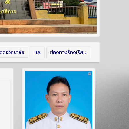
ITA
ช่องทางร้องเรียน
ิดต่อวิทยาลัย