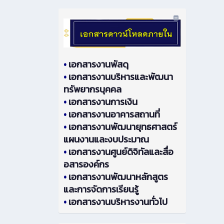
•
เอกสารงานพัสดุ
•
เอกสารงานบริหารและพัฒนา
ทรัพยากรบุคคล
•
เอกสารงานการเงิน
•
เอกสารงานอาคารสถานที่
•
เอกสารงานพัฒนายุทธศาสตร์
แผนงานและงบประมาณ
•
เอกสารงานศูนย์ดิจิทัลและสื่อ
อสารองค์กร
•
เอกสารงานพัฒนาหลักสูตร
และการจัดการเรียนรู้
•
เอกสารงานบริหารงานทั่วไป