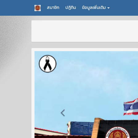
สมาชิก
ปฏิทิน
ข้อมูลเพิ่มเติม