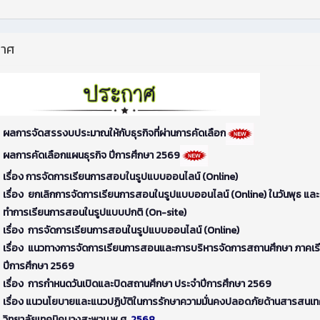
กาศ
ผลการจัดสรรงบประมาณให้กับธุรกิจที่ผ่านการคัดเลือก
ผลการคัดเลือกแผนธุรกิจ ปีการศึกษา 2569
เรื่อง การจัดการเรียนการสอบในรูปแบบออนไลน์ (Online)
เรื่อง ยกเลิกการจัดการเรียนการสอนในรูปแบบออนไลน์ (Online) ในวันพุธ และ
ทำการเรียนการสอนในรูปแบบปกติ (On-site)
เรื่อง การจัดการเรียนการสอนในรูปแบบออนไลน์ (Online)
เรื่อง แนวทางการจัดการเรียนการสอนและการบริหารจัดการสถานศึกษา ภาคเรียน
ปีการศึกษา 2569
เรื่อง การกำหนดวันเปิดและปิดสถานศึกษา ประจำปีการศึกษา 2569
เรื่อง แนวนโยบายและแนวปฏิบัติในการรักษาความมั่นคงปลอดภัยด้านสารสนเ
วิทยาลัยเทคนิคบางสะพาน พ.ศ.
2568