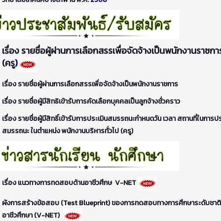
เรื่อง รายชื่อผู้ผ่านการเลือกสรรเพื่อจัดจ้างเป็นพนักงานราชกา
(ครู
)
เรื่อง รายชื่อผู้ผ่านการเลือกสรรเพื่อจัดจ้างเป็นพนักงานราชการ
เรื่อง รายชื่อผู้มีสิทธิเข้ารับการคัดเลือกบุคคลเป็นลูกจ้างชั่วคราว
เรื่อง รายชื่อผู้มีสิทธิ์เข้ารับการประเมินสมรรถนะกำหนดวัน เวลา สถานที่ในการปร
สมรรถนะ ในตำแหน่ง พนักงานบริหารทั่วไป (ครู)
เรื่อง แนวทางการทดสอบด้านอาชีวศึกษ V-NET
ผังการสร้างข้อสอบ (Test Blueprint) ของการทดสอบทางการศึกษาระดับชาติ
อาชีวศึกษา (V-NET)