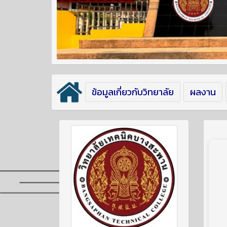
ข้อมูลเกี่ยวกับวิทยาลัย
ผลงาน