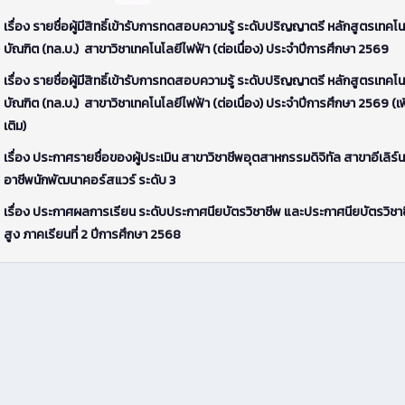
เรื่อง รายชื่อผู้มีสิทธิ์เข้ารับการทดสอบความรู้ ระดับปริญญาตรี หลักสูตรเทคโน
บัณฑิต (ทล.บ.) สาขาวิชาเทคโนโลยีไฟฟ้า (ต่อเนื่อง) ประจำปีการศึกษา 2569
เรื่อง รายชื่อผู้มีสิทธิ์เข้ารับการทดสอบความรู้ ระดับปริญญาตรี หลักสูตรเทคโน
บัณฑิต (ทล.บ.) สาขาวิชาเทคโนโลยีไฟฟ้า (ต่อเนื่อง) ประจำปีการศึกษา 2569 (เพ
เติม)
เรื่อง ประกาศรายชื่อของผู้ประเมิน สาขาวิชาชีพอุตสาหกรรมดิจิทัล สาขาอีเลิร์น
อาชีพนักพัฒนาคอร์สแวร์ ระดับ 3
เรื่อง ประกาศผลการเรียน ระดับประกาศนียบัตรวิชาชีพ และประกาศนียบัตรวิชาช
สูง ภาคเรียนที่ 2 ปีการศึกษา 2568