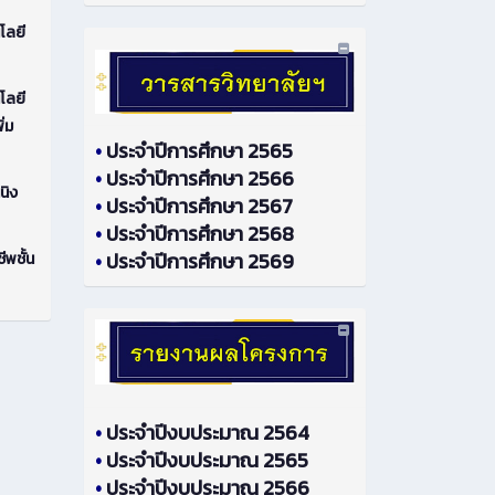
โลยี
โลยี
ิ่ม
•
ประจำปีการศึกษา 2565
•
ประจำปีการศึกษา 2566
นิง
•
ประจำปีการศึกษา 2567
•
ประจำปีการศึกษา 2568
•
ประจำปีการศึกษา 2569
ีพชั้น
•
ประจำปีงบประมาณ 2564
•
ประจำปีงบประมาณ 2565
•
ประจำปีงบประมาณ 2566