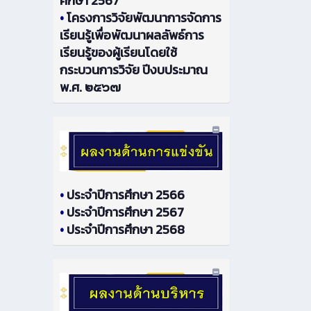
ศึกษา 2567
•
โครงการวิจัยพัฒนาการจัดการ
เรียนรู้เพื่อพัฒนาผลลัพธ์การ
เรียนรู้ของผู้เรียนโดยใช้
กระบวนการวิจัย ปีงบประมาณ
พ.ศ. ๒๕๖๗
•
ประจำปีการศึกษา 2566
•
ประจำปีการศึกษา 2567
•
ประจำปีการศึกษา 2568