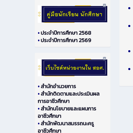
•
ประจำปีการศึกษา 2568
•
ประจำปีการศึกษา 2569
•
สำนักอำนวยการ
•
สำนักติดตามและประเมินผล
การอาชีวศึกษา
•
สำนักนโยบายและแผนการ
อาชีวศึกษา
•
สำนักพัฒนาสมรรถนะครู
อาชีวศึกษา