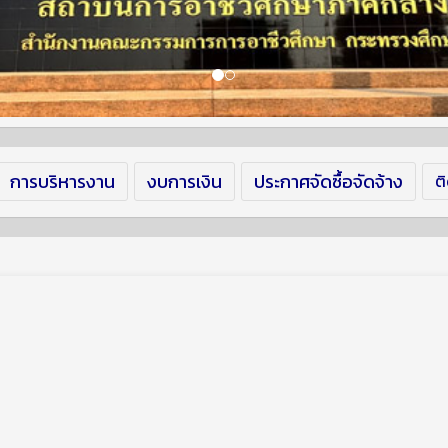
การบริหารงาน
งบการเงิน
ประกาศจัดซื้อจัดจ้าง
ต