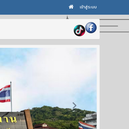
เข้าสู่ระบบ