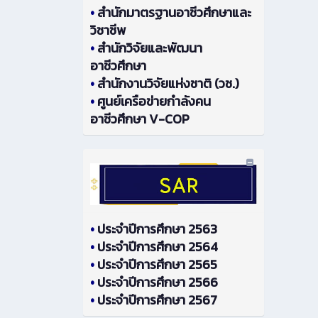
•
สำนักมาตรฐานอาชีวศึกษาและ
วิชาชีพ
•
สำนักวิจัยและพัฒนา
อาชีวศึกษา
•
สำนักงานวิจัยแห่งชาติ (วช.)
•
ศูนย์เครือข่ายกำลังคน
อาชีวศึกษา V-COP
•
ประจำปีการศึกษา 2563
•
ประจำปีการศึกษา 2564
•
ประจำปีการศึกษา 2565
•
ประจำปีการศึกษา 2566
•
ประจำปีการศึกษา 2567