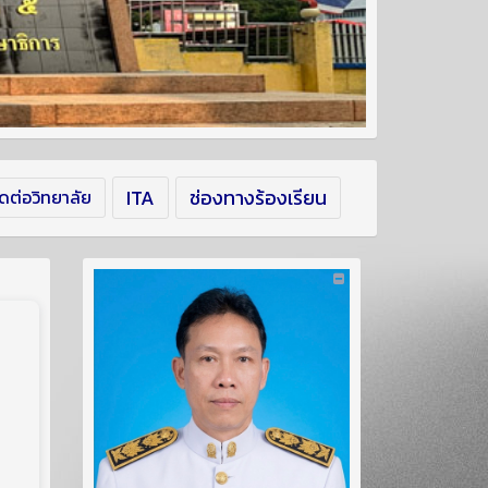
ITA
ช่องทางร้องเรียน
ิดต่อวิทยาลัย