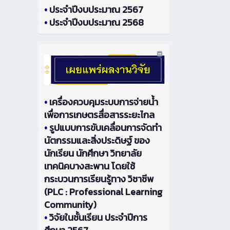
•
ประจำปีงบประมาณ 2567
•
ประจำปีงบประมาณ 2568
•
เครื่องควบคุมระบบการจ่ายน้ำ
เพื่อการเกษตรสื่อสารระยะไกล
•
รูปแบบการขับเคลื่อนการจัดทำ
นัตกรรมและสิ่งประดิษฐ์ ของ
นักเรียน นักศึกษา วิทยาลัย
เทคนิคบางสะพาน โดยใช้
กระบวนการเรียนรู้ทาง วิชาชีพ
(PLC : Professional Learning
Community)
•
วิจัยในชั้นเรียน ประจำปีการ