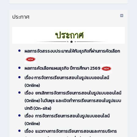
ประกาศ
ผลการจัดสรรงบประมาณให้กับธุรกิจที่ผ่านการคัดเลือก
ผลการคัดเลือกแผนธุรกิจ ปีการศึกษา 2569
เรื่อง การจัดการเรียนการสอบในรูปแบบออนไลน์
(Online)
เรื่อง ยกเลิกการจัดการเรียนการสอนในรูปแบบออนไลน์
(Online) ในวันพุธ และเปิดทำการเรียนการสอนในรูปแบบ
ปกติ (On-site)
เรื่อง การจัดการเรียนการสอนในรูปแบบออนไลน์
(Online)
เรื่อง แนวทางการจัดการเรียนการสอนและการบริหาร