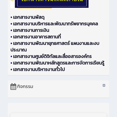
•
เอกสารงานพัสดุ
•
เอกสารงานบริหารและพัฒนาทรัพยากรบุคคล
•
เอกสารงานการเงิน
•
เอกสารงานอาคารสถานที่
•
เอกสารงานพัฒนายุทธศาสตร์ แผนงานและงบ
ประมาณ
•
เอกสารงานศูนย์ดิจิทัลและสื่ออสารองค์กร
•
เอกสารงานพัฒนาหลักสูตรและการจัดการเรียนรู้
•
เอกสารงานบริหารงานทั่วไป
กิจกรรม