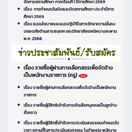
จัดการสถานศึกษา ภาคเรียนที่ 1 ปีการศึกษา 2569
เรื่อง การกำหนดวันเปิดและปิดสถานศึกษา ประจำปีการ
ศึกษา 2569
เรื่อง แนวนโยบายและแนวปฏิบัติในการรักษาความมั่นคง
ปลอดภัยด้านสารสนเทศ ของวิทยาลัยเทคนิคบางสะพาน
พ.ศ.
2568
เรื่อง รายชื่อผู้ผ่านการเลือกสรรเพื่อจัดจ้าง
เป็นพนักงานราชการ (ครู
)
เรื่อง รายชื่อผู้ผ่านการเลือกสรรเพื่อจัดจ้างเป็นพนักงาน
ราชการ
เรื่อง รายชื่อผู้มีสิทธิเข้ารับการคัดเลือกบุคคลเป็นลูกจ้าง
ชั่วคราว
เรื่อง รายชื่อผู้มีสิทธิ์เข้ารับการประเมินสมรรถนะกำหนดวัน
เวลา สถานที่ในการประเมินสมรรถนะ ในตำแหน่ง พนักงาน