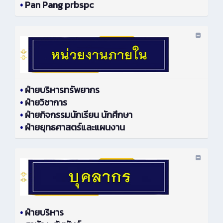
•
Pan Pang prbspc
•
ฝ่ายบริหารทรัพยากร
•
ฝ่ายวิชาการ
•
ฝ่ายกิจกรรมนักเรียน นักศึกษา
•
ฝ่ายยุทธศาสตร์และแผนงาน
•
ฝ่ายบริหาร