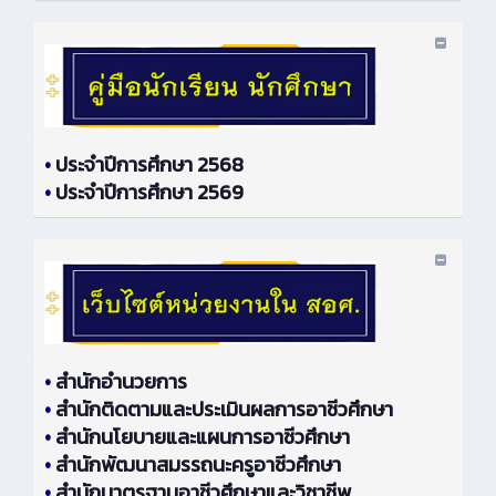
•
ประจำปีการศึกษา 2568
•
ประจำปีการศึกษา 2569
•
สำนักอำนวยการ
•
สำนักติดตามและประเมินผลการอาชีวศึกษา
•
สำนักนโยบายและแผนการอาชีวศึกษา
•
สำนักพัฒนาสมรรถนะครูอาชีวศึกษา
•
สำนักมาตรฐานอาชีวศึกษาและวิชาชีพ