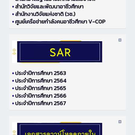
•
สำนักวิจัยและพัฒนาอาชีวศึกษา
•
สำนักงานวิจัยแห่งชาติ (วช.)
•
ศูนย์เครือข่ายกำลังคนอาชีวศึกษา V-COP
•
ประจำปีการศึกษา 2563
•
ประจำปีการศึกษา 2564
•
ประจำปีการศึกษา 2565
•
ประจำปีการศึกษา 2566
•
ประจำปีการศึกษา 2567