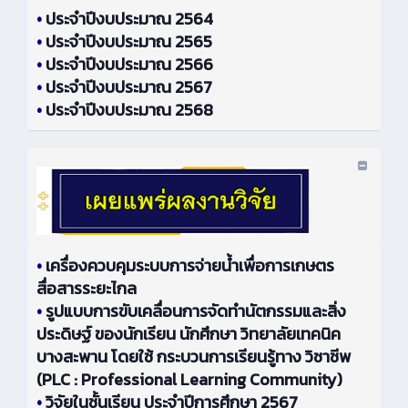
•
ประจำปีงบประมาณ 2564
•
ประจำปีงบประมาณ 2565
•
ประจำปีงบประมาณ 2566
•
ประจำปีงบประมาณ 2567
•
ประจำปีงบประมาณ 2568
•
เครื่องควบคุมระบบการจ่ายน้ำเพื่อการเกษตร
สื่อสารระยะไกล
•
รูปแบบการขับเคลื่อนการจัดทำนัตกรรมและสิ่ง
ประดิษฐ์ ของนักเรียน นักศึกษา วิทยาลัยเทคนิค
บางสะพาน โดยใช้ กระบวนการเรียนรู้ทาง วิชาชีพ
(PLC : Professional Learning Community)
•
วิจัยในชั้นเรียน ประจำปีการศึกษา 2567