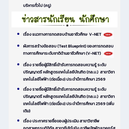
บริหารทั่วไป (ครู)
เรื่อง แนวทางการทดสอบด้านอาชีวศึกษ V-NET
ผังการสร้างข้อสอบ (Test Blueprint) ของการทดสอบ
ทางการศึกษาระดับชาติด้านอาชีวศึกษา (V-NET)
เรื่อง รายชื่อผู้มีสิทธิ์เข้ารับการทดสอบความรู้ ระดับ
ปริญญาตรี หลักสูตรเทคโนโลยีบัณฑิต (ทล.บ.) สาขาวิชา
เทคโนโลยีไฟฟ้า (ต่อเนื่อง) ประจำปีการศึกษา 2569
เรื่อง รายชื่อผู้มีสิทธิ์เข้ารับการทดสอบความรู้ ระดับ
ปริญญาตรี หลักสูตรเทคโนโลยีบัณฑิต (ทล.บ.) สาขาวิชา
เทคโนโลยีไฟฟ้า (ต่อเนื่อง) ประจำปีการศึกษา 2569 (เพิ่ม
เติม)
เรื่อง ประกาศรายชื่อของผู้ประเมิน สาขาวิชาชีพ
อุตสาหกรรมดิจิทัล สาขาอีเลิร์นนิง อาชีพนักพัฒนาคอร์ส