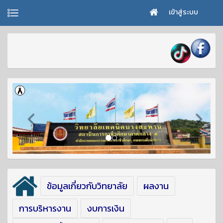
เข้าสู่ระบบ
ข้อมูลเกี่ยวกับวิทยาลัย
ผลงาน
การบริหารงาน
งบการเงิน