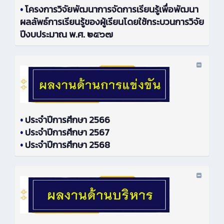
•
โครงการวิจัยพัฒนาการจัดการเรียนรู้เพื่อพัฒนา
ผลลัพธ์การเรียนรู้ของผู้เรียนโดยใช้กระบวนการวิจัย
ปีงบประมาณ พ.ศ. ๒๕๖๗
•
ประจำปีการศึกษา 2566
•
ประจำปีการศึกษา 2567
•
ประจำปีการศึกษา 2568