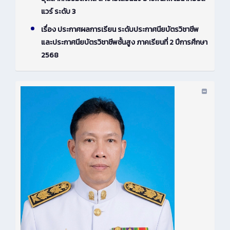
แวร์ ระดับ 3
เรื่อง ประกาศผลการเรียน ระดับประกาศนียบัตรวิชาชีพ
และประกาศนียบัตรวิชาชีพชั้นสูง ภาคเรียนที่ 2 ปีการศึกษา
2568