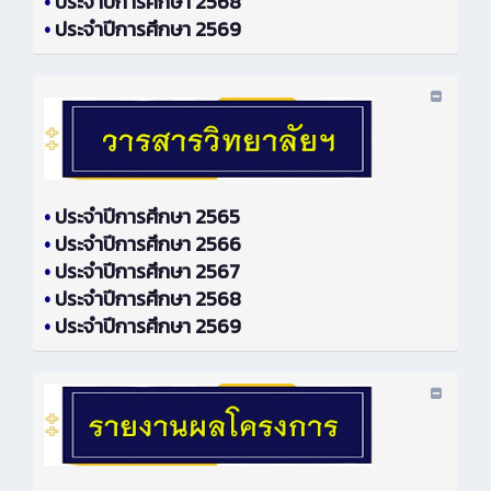
•
ประจำปีการศึกษา 2568
•
ประจำปีการศึกษา 2569
•
ประจำปีการศึกษา 2565
•
ประจำปีการศึกษา 2566
•
ประจำปีการศึกษา 2567
•
ประจำปีการศึกษา 2568
•
ประจำปีการศึกษา 2569