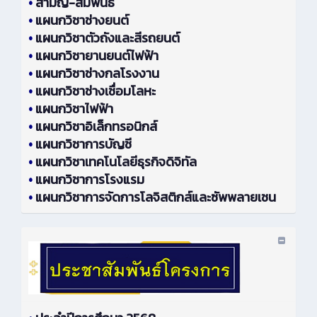
•
สามัญ-สัมพันธ์
•
แผนกวิชาช่างยนต์
•
แผนกวิชาตัวถังและสีรถยนต์
•
แผนกวิชายานยนต์ไฟฟ้า
•
แผนกวิชาช่างกลโรงงาน
•
แผนกวิชาช่างเชื่อมโลหะ
•
แผนกวิชาไฟฟ้า
•
แผนกวิชาอิเล็กทรอนิกส์
•
แผนกวิชาการบัญชี
•
แผนกวิชาเทคโนโลยีธุรกิจดิจิทัล
•
แผนกวิชาการโรงแรม
•
แผนกวิชาการจัดการโลจิสติกส์และซัพพลายเชน