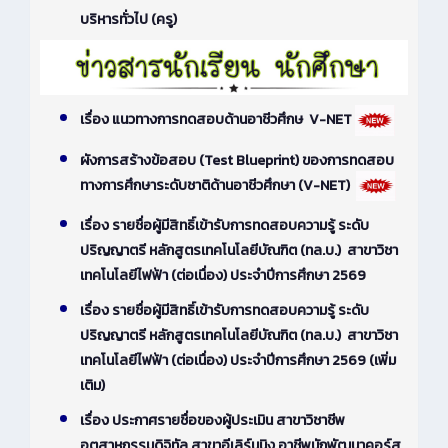
บริหารทั่วไป (ครู)
เรื่อง แนวทางการทดสอบด้านอาชีวศึกษ V-NET
ผังการสร้างข้อสอบ (Test Blueprint) ของการทดสอบ
ทางการศึกษาระดับชาติด้านอาชีวศึกษา (V-NET)
เรื่อง รายชื่อผู้มีสิทธิ์เข้ารับการทดสอบความรู้ ระดับ
ปริญญาตรี หลักสูตรเทคโนโลยีบัณฑิต (ทล.บ.) สาขาวิชา
เทคโนโลยีไฟฟ้า (ต่อเนื่อง) ประจำปีการศึกษา 2569
เรื่อง รายชื่อผู้มีสิทธิ์เข้ารับการทดสอบความรู้ ระดับ
ปริญญาตรี หลักสูตรเทคโนโลยีบัณฑิต (ทล.บ.) สาขาวิชา
เทคโนโลยีไฟฟ้า (ต่อเนื่อง) ประจำปีการศึกษา 2569 (เพิ่ม
เติม)
เรื่อง ประกาศรายชื่อของผู้ประเมิน สาขาวิชาชีพ
อุตสาหกรรมดิจิทัล สาขาอีเลิร์นนิง อาชีพนักพัฒนาคอร์ส