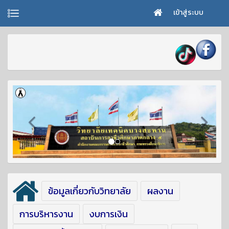
เข้าสู่ระบบ
ข้อมูลเกี่ยวกับวิทยาลัย
ผลงาน
การบริหารงาน
งบการเงิน