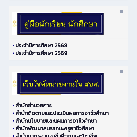
•
ประจำปีการศึกษา 2568
•
ประจำปีการศึกษา 2569
•
สำนักอำนวยการ
•
สำนักติดตามและประเมินผลการอาชีวศึกษา
•
สำนักนโยบายและแผนการอาชีวศึกษา
•
สำนักพัฒนาสมรรถนะครูอาชีวศึกษา
•
สำนักมาตรฐานอาชีวศึกษาและวิชาชีพ