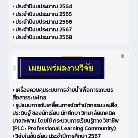
•
ประจำปีงบประมาณ 2564
•
ประจำปีงบประมาณ 2565
•
ประจำปีงบประมาณ 2566
•
ประจำปีงบประมาณ 2567
•
ประจำปีงบประมาณ 2568
•
เครื่องควบคุมระบบการจ่ายน้ำเพื่อการเกษตร
สื่อสารระยะไกล
•
รูปแบบการขับเคลื่อนการจัดทำนัตกรรมและสิ่ง
ประดิษฐ์ ของนักเรียน นักศึกษา วิทยาลัยเทคนิค
บางสะพาน โดยใช้ กระบวนการเรียนรู้ทาง วิชาชีพ
(PLC : Professional Learning Community)
•
วิจัยในชั้นเรียน ประจำปีการศึกษา 2567