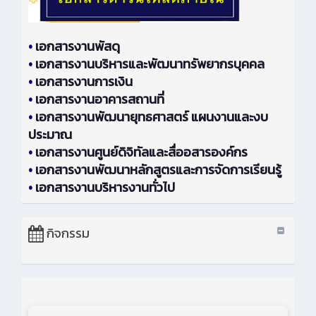
•
เอกสารงานพัสดุ
•
เอกสารงานบริหารและพัฒนาทรัพยากรบุคคล
•
เอกสารงานการเงิน
•
เอกสารงานอาคารสถานที่
•
เอกสารงานพัฒนายุทธศาสตร์ แผนงานและงบ
ประมาณ
•
เอกสารงานศูนย์ดิจิทัลและสื่ออสารองค์กร
•
เอกสารงานพัฒนาหลักสูตรและการจัดการเรียนรู้
•
เอกสารงานบริหารงานทั่วไป
กิจกรรม