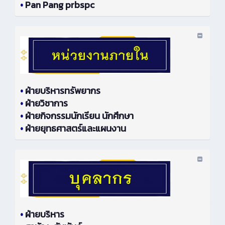
•
Pan Pang prbspc
•
ฝ่ายบริหารทรัพยากร
•
ฝ่ายวิชาการ
•
ฝ่ายกิจกรรมนักเรียน นักศึกษา
•
ฝ่ายยุทธศาสตร์และแผนงาน
•
ฝ่ายบริหาร