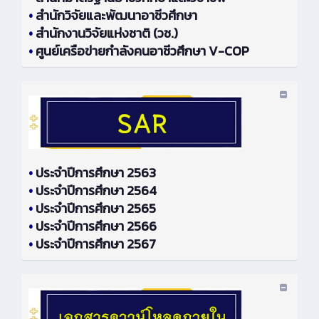
•
สำนักวิจัยและพัฒนาอาชีวศึกษา
•
สำนักงานวิจัยแห่งชาติ (วช.)
•
ศูนย์เครือข่ายกำลังคนอาชีวศึกษา V-COP
•
ประจำปีการศึกษา 2563
•
ประจำปีการศึกษา 2564
•
ประจำปีการศึกษา 2565
•
ประจำปีการศึกษา 2566
•
ประจำปีการศึกษา 2567