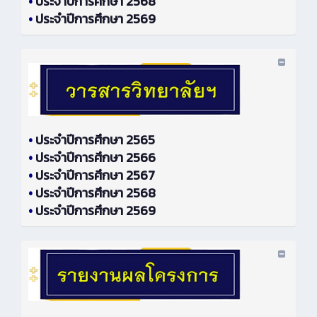
•
ประจำปีการศึกษา 2568
•
ประจำปีการศึกษา 2569
•
ประจำปีการศึกษา 2565
•
ประจำปีการศึกษา 2566
•
ประจำปีการศึกษา 2567
•
ประจำปีการศึกษา 2568
•
ประจำปีการศึกษา 2569