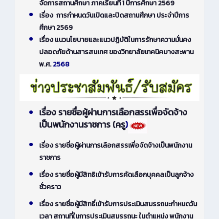
จัดการสถานศึกษา ภาคเรียนที่ 1 ปีการศึกษา 2569
เรื่อง การกำหนดวันเปิดและปิดสถานศึกษา ประจำปีการ
ศึกษา 2569
เรื่อง แนวนโยบายและแนวปฏิบัติในการรักษาความมั่นคง
ปลอดภัยด้านสารสนเทศ ของวิทยาลัยเทคนิคบางสะพาน
พ.ศ.
2568
เรื่อง รายชื่อผู้ผ่านการเลือกสรรเพื่อจัดจ้าง
เป็นพนักงานราชการ (ครู
)
เรื่อง รายชื่อผู้ผ่านการเลือกสรรเพื่อจัดจ้างเป็นพนักงาน
ราชการ
เรื่อง รายชื่อผู้มีสิทธิเข้ารับการคัดเลือกบุคคลเป็นลูกจ้าง
ชั่วคราว
เรื่อง รายชื่อผู้มีสิทธิ์เข้ารับการประเมินสมรรถนะกำหนดวัน
เวลา สถานที่ในการประเมินสมรรถนะ ในตำแหน่ง พนักงาน