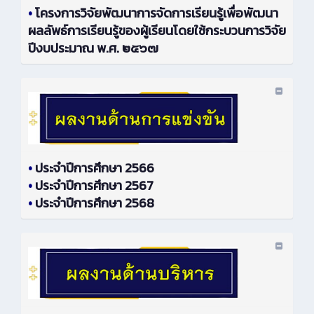
•
โครงการวิจัยพัฒนาการจัดการเรียนรู้เพื่อพัฒนา
ผลลัพธ์การเรียนรู้ของผู้เรียนโดยใช้กระบวนการวิจัย
ปีงบประมาณ พ.ศ. ๒๕๖๗
•
ประจำปีการศึกษา 2566
•
ประจำปีการศึกษา 2567
•
ประจำปีการศึกษา 2568