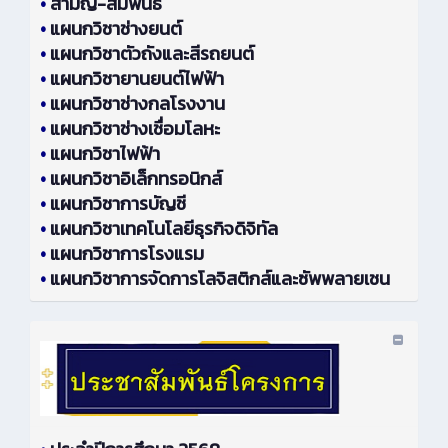
•
สามัญ-สัมพันธ์
•
แผนกวิชาช่างยนต์
•
แผนกวิชาตัวถังและสีรถยนต์
•
แผนกวิชายานยนต์ไฟฟ้า
•
แผนกวิชาช่างกลโรงงาน
•
แผนกวิชาช่างเชื่อมโลหะ
•
แผนกวิชาไฟฟ้า
•
แผนกวิชาอิเล็กทรอนิกส์
•
แผนกวิชาการบัญชี
•
แผนกวิชาเทคโนโลยีธุรกิจดิจิทัล
•
แผนกวิชาการโรงแรม
•
แผนกวิชาการจัดการโลจิสติกส์และซัพพลายเชน