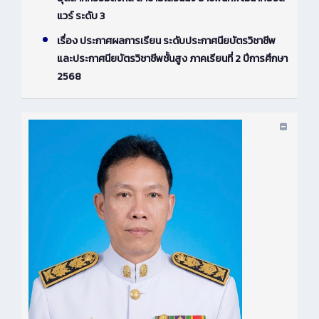
แวร์ ระดับ 3
เรื่อง ประกาศผลการเรียน ระดับประกาศนียบัตรวิชาชีพ
และประกาศนียบัตรวิชาชีพชั้นสูง ภาคเรียนที่ 2 ปีการศึกษา
2568