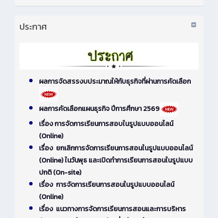
ประกาศ
ผลการจัดสรรงบประมาณให้กับธุรกิจที่ผ่านการคัดเลือก
ผลการคัดเลือกแผนธุรกิจ ปีการศึกษา 2569
เรื่อง การจัดการเรียนการสอบในรูปแบบออนไลน์
(Online)
เรื่อง ยกเลิกการจัดการเรียนการสอนในรูปแบบออนไลน์
(Online) ในวันพุธ และเปิดทำการเรียนการสอนในรูปแบบ
ปกติ (On-site)
เรื่อง การจัดการเรียนการสอนในรูปแบบออนไลน์
(Online)
เรื่อง แนวทางการจัดการเรียนการสอนและการบริหาร