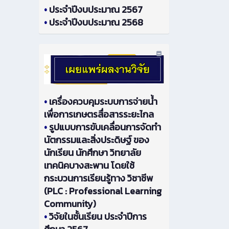
•
ประจำปีงบประมาณ 2567
•
ประจำปีงบประมาณ 2568
•
เครื่องควบคุมระบบการจ่ายน้ำ
เพื่อการเกษตรสื่อสารระยะไกล
•
รูปแบบการขับเคลื่อนการจัดทำ
นัตกรรมและสิ่งประดิษฐ์ ของ
นักเรียน นักศึกษา วิทยาลัย
เทคนิคบางสะพาน โดยใช้
กระบวนการเรียนรู้ทาง วิชาชีพ
(PLC : Professional Learning
Community)
•
วิจัยในชั้นเรียน ประจำปีการ