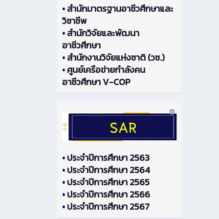
•
สำนักมาตรฐานอาชีวศึกษาและ
วิชาชีพ
•
สำนักวิจัยและพัฒนา
อาชีวศึกษา
•
สำนักงานวิจัยแห่งชาติ (วช.)
•
ศูนย์เครือข่ายกำลังคน
อาชีวศึกษา V-COP
•
ประจำปีการศึกษา 2563
•
ประจำปีการศึกษา 2564
•
ประจำปีการศึกษา 2565
•
ประจำปีการศึกษา 2566
•
ประจำปีการศึกษา 2567