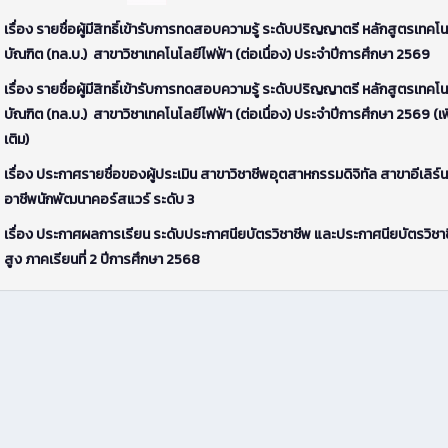
เรื่อง รายชื่อผู้มีสิทธิ์เข้ารับการทดสอบความรู้ ระดับปริญญาตรี หลักสูตรเทคโน
บัณฑิต (ทล.บ.) สาขาวิชาเทคโนโลยีไฟฟ้า (ต่อเนื่อง) ประจำปีการศึกษา 2569
เรื่อง รายชื่อผู้มีสิทธิ์เข้ารับการทดสอบความรู้ ระดับปริญญาตรี หลักสูตรเทคโน
บัณฑิต (ทล.บ.) สาขาวิชาเทคโนโลยีไฟฟ้า (ต่อเนื่อง) ประจำปีการศึกษา 2569 (เพ
เติม)
เรื่อง ประกาศรายชื่อของผู้ประเมิน สาขาวิชาชีพอุตสาหกรรมดิจิทัล สาขาอีเลิร์น
อาชีพนักพัฒนาคอร์สแวร์ ระดับ 3
เรื่อง ประกาศผลการเรียน ระดับประกาศนียบัตรวิชาชีพ และประกาศนียบัตรวิชาช
สูง ภาคเรียนที่ 2 ปีการศึกษา 2568