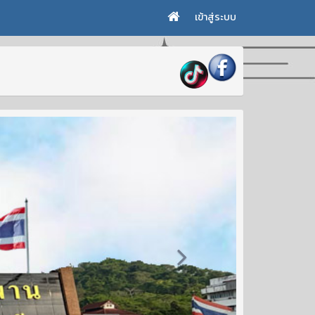
เข้าสู่ระบบ