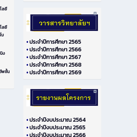
โลยี
โลยี
ิ่ม
•
ประจำปีการศึกษา 2565
•
ประจำปีการศึกษา 2566
นิง
•
ประจำปีการศึกษา 2567
•
ประจำปีการศึกษา 2568
•
ประจำปีการศึกษา 2569
ีพชั้น
•
ประจำปีงบประมาณ 2564
•
ประจำปีงบประมาณ 2565
•
ประจำปีงบประมาณ 2566