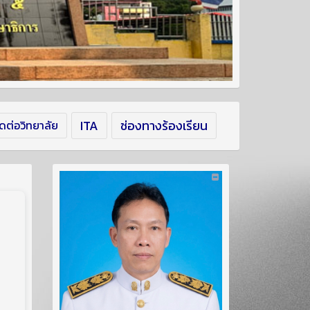
ITA
ช่องทางร้องเรียน
ิดต่อวิทยาลัย