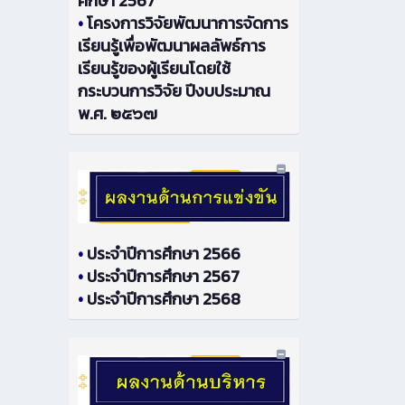
ศึกษา 2567
•
โครงการวิจัยพัฒนาการจัดการ
เรียนรู้เพื่อพัฒนาผลลัพธ์การ
เรียนรู้ของผู้เรียนโดยใช้
กระบวนการวิจัย ปีงบประมาณ
พ.ศ. ๒๕๖๗
•
ประจำปีการศึกษา 2566
•
ประจำปีการศึกษา 2567
•
ประจำปีการศึกษา 2568