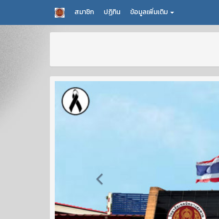
สมาชิก
ปฏิทิน
ข้อมูลเพิ่มเติม