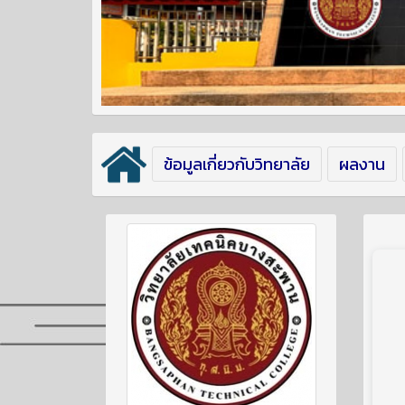
ข้อมูลเกี่ยวกับวิทยาลัย
ผลงาน