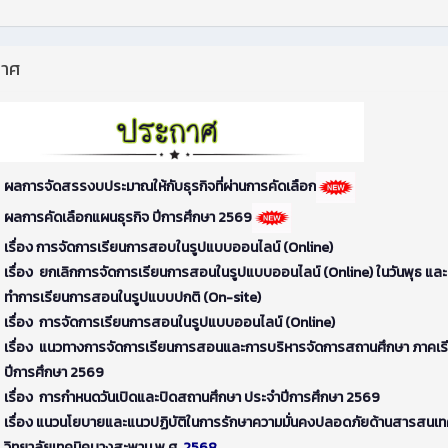
กาศ
ผลการจัดสรรงบประมาณให้กับธุรกิจที่ผ่านการคัดเลือก
ผลการคัดเลือกแผนธุรกิจ ปีการศึกษา 2569
เรื่อง การจัดการเรียนการสอบในรูปแบบออนไลน์ (Online)
เรื่อง ยกเลิกการจัดการเรียนการสอนในรูปแบบออนไลน์ (Online) ในวันพุธ และ
ทำการเรียนการสอนในรูปแบบปกติ (On-site)
เรื่อง การจัดการเรียนการสอนในรูปแบบออนไลน์ (Online)
เรื่อง แนวทางการจัดการเรียนการสอนและการบริหารจัดการสถานศึกษา ภาคเรียน
ปีการศึกษา 2569
เรื่อง การกำหนดวันเปิดและปิดสถานศึกษา ประจำปีการศึกษา 2569
เรื่อง แนวนโยบายและแนวปฏิบัติในการรักษาความมั่นคงปลอดภัยด้านสารสนเ
วิทยาลัยเทคนิคบางสะพาน พ.ศ.
2568