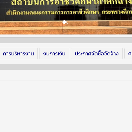
การบริหารงาน
งบการเงิน
ประกาศจัดซื้อจัดจ้าง
ต