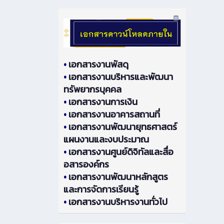
•
เอกสารงานพัสดุ
•
เอกสารงานบริหารและพัฒนา
ทรัพยากรบุคคล
•
เอกสารงานการเงิน
•
เอกสารงานอาคารสถานที่
•
เอกสารงานพัฒนายุทธศาสตร์
แผนงานและงบประมาณ
•
เอกสารงานศูนย์ดิจิทัลและสื่อ
อสารองค์กร
•
เอกสารงานพัฒนาหลักสูตร
และการจัดการเรียนรู้
•
เอกสารงานบริหารงานทั่วไป