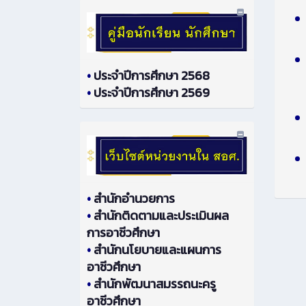
•
ประจำปีการศึกษา 2568
•
ประจำปีการศึกษา 2569
•
สำนักอำนวยการ
•
สำนักติดตามและประเมินผล
การอาชีวศึกษา
•
สำนักนโยบายและแผนการ
อาชีวศึกษา
•
สำนักพัฒนาสมรรถนะครู
อาชีวศึกษา