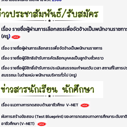
เรื่อง รายชื่อผู้ผ่านการเลือกสรรเพื่อจัดจ้างเป็นพนักงานราชกา
(ครู
)
เรื่อง รายชื่อผู้ผ่านการเลือกสรรเพื่อจัดจ้างเป็นพนักงานราชการ
เรื่อง รายชื่อผู้มีสิทธิเข้ารับการคัดเลือกบุคคลเป็นลูกจ้างชั่วคราว
เรื่อง รายชื่อผู้มีสิทธิ์เข้ารับการประเมินสมรรถนะกำหนดวัน เวลา สถานที่ในการปร
สมรรถนะ ในตำแหน่ง พนักงานบริหารทั่วไป (ครู)
เรื่อง แนวทางการทดสอบด้านอาชีวศึกษ V-NET
ผังการสร้างข้อสอบ (Test Blueprint) ของการทดสอบทางการศึกษาระดับชาติ
อาชีวศึกษา (V-NET)