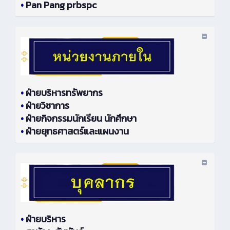
•
Pan Pang prbspc
•
ฝ่ายบริหารทรัพยากร
•
ฝ่ายวิชาการ
•
ฝ่ายกิจกรรมนักเรียน นักศึกษา
•
ฝ่ายยุทธศาสตร์และแผนงาน
•
ฝ่ายบริหาร