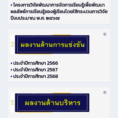
•
โครงการวิจัยพัฒนาการจัดการเรียนรู้เพื่อพัฒนา
ผลลัพธ์การเรียนรู้ของผู้เรียนโดยใช้กระบวนการวิจัย
ปีงบประมาณ พ.ศ. ๒๕๖๗
•
ประจำปีการศึกษา 2566
•
ประจำปีการศึกษา 2567
•
ประจำปีการศึกษา 2568