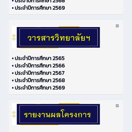
•
ประจำปีการศึกษา 2568
•
ประจำปีการศึกษา 2569
•
ประจำปีการศึกษา 2565
•
ประจำปีการศึกษา 2566
•
ประจำปีการศึกษา 2567
•
ประจำปีการศึกษา 2568
•
ประจำปีการศึกษา 2569