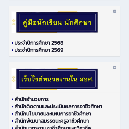
•
ประจำปีการศึกษา 2568
•
ประจำปีการศึกษา 2569
•
สำนักอำนวยการ
•
สำนักติดตามและประเมินผลการอาชีวศึกษา
•
สำนักนโยบายและแผนการอาชีวศึกษา
•
สำนักพัฒนาสมรรถนะครูอาชีวศึกษา
•
สำนักมาตรฐานอาชีวศึกษาและวิชาชีพ