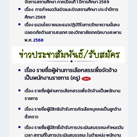
จัดการสถานศึกษา ภาคเรียนที่ 1 ปีการศึกษา 2569
เรื่อง การกำหนดวันเปิดและปิดสถานศึกษา ประจำปีการ
ศึกษา 2569
เรื่อง แนวนโยบายและแนวปฏิบัติในการรักษาความมั่นคง
ปลอดภัยด้านสารสนเทศ ของวิทยาลัยเทคนิคบางสะพาน
พ.ศ.
2568
เรื่อง รายชื่อผู้ผ่านการเลือกสรรเพื่อจัดจ้าง
เป็นพนักงานราชการ (ครู
)
เรื่อง รายชื่อผู้ผ่านการเลือกสรรเพื่อจัดจ้างเป็นพนักงาน
ราชการ
เรื่อง รายชื่อผู้มีสิทธิเข้ารับการคัดเลือกบุคคลเป็นลูกจ้าง
ชั่วคราว
เรื่อง รายชื่อผู้มีสิทธิ์เข้ารับการประเมินสมรรถนะกำหนดวัน
เวลา สถานที่ในการประเมินสมรรถนะ ในตำแหน่ง พนักงาน