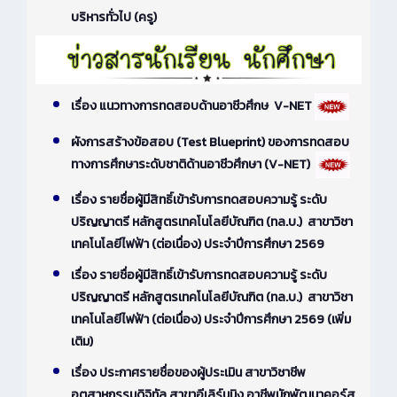
บริหารทั่วไป (ครู)
เรื่อง แนวทางการทดสอบด้านอาชีวศึกษ V-NET
ผังการสร้างข้อสอบ (Test Blueprint) ของการทดสอบ
ทางการศึกษาระดับชาติด้านอาชีวศึกษา (V-NET)
เรื่อง รายชื่อผู้มีสิทธิ์เข้ารับการทดสอบความรู้ ระดับ
ปริญญาตรี หลักสูตรเทคโนโลยีบัณฑิต (ทล.บ.) สาขาวิชา
เทคโนโลยีไฟฟ้า (ต่อเนื่อง) ประจำปีการศึกษา 2569
เรื่อง รายชื่อผู้มีสิทธิ์เข้ารับการทดสอบความรู้ ระดับ
ปริญญาตรี หลักสูตรเทคโนโลยีบัณฑิต (ทล.บ.) สาขาวิชา
เทคโนโลยีไฟฟ้า (ต่อเนื่อง) ประจำปีการศึกษา 2569 (เพิ่ม
เติม)
เรื่อง ประกาศรายชื่อของผู้ประเมิน สาขาวิชาชีพ
อุตสาหกรรมดิจิทัล สาขาอีเลิร์นนิง อาชีพนักพัฒนาคอร์ส