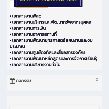
•
เอกสารงานพัสดุ
•
เอกสารงานบริหารและพัฒนาทรัพยากรบุคคล
•
เอกสารงานการเงิน
•
เอกสารงานอาคารสถานที่
•
เอกสารงานพัฒนายุทธศาสตร์ แผนงานและงบ
ประมาณ
•
เอกสารงานศูนย์ดิจิทัลและสื่ออสารองค์กร
•
เอกสารงานพัฒนาหลักสูตรและการจัดการเรียนรู้
•
เอกสารงานบริหารงานทั่วไป
กิจกรรม