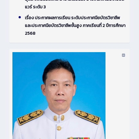
แวร์ ระดับ 3
เรื่อง ประกาศผลการเรียน ระดับประกาศนียบัตรวิชาชีพ
และประกาศนียบัตรวิชาชีพชั้นสูง ภาคเรียนที่ 2 ปีการศึกษา
2568