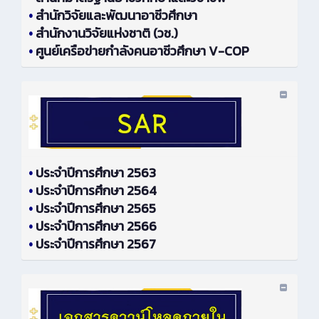
•
สำนักวิจัยและพัฒนาอาชีวศึกษา
•
สำนักงานวิจัยแห่งชาติ (วช.)
•
ศูนย์เครือข่ายกำลังคนอาชีวศึกษา V-COP
•
ประจำปีการศึกษา 2563
•
ประจำปีการศึกษา 2564
•
ประจำปีการศึกษา 2565
•
ประจำปีการศึกษา 2566
•
ประจำปีการศึกษา 2567