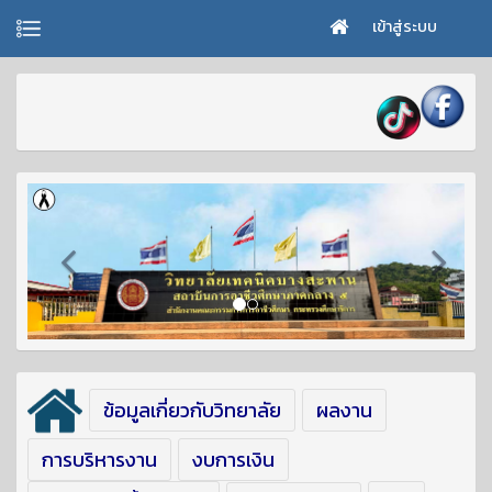
เข้าสู่ระบบ
ข้อมูลเกี่ยวกับวิทยาลัย
ผลงาน
การบริหารงาน
งบการเงิน