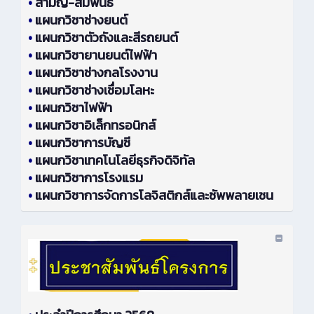
•
สามัญ-สัมพันธ์
•
แผนกวิชาช่างยนต์
•
แผนกวิชาตัวถังและสีรถยนต์
•
แผนกวิชายานยนต์ไฟฟ้า
•
แผนกวิชาช่างกลโรงงาน
•
แผนกวิชาช่างเชื่อมโลหะ
•
แผนกวิชาไฟฟ้า
•
แผนกวิชาอิเล็กทรอนิกส์
•
แผนกวิชาการบัญชี
•
แผนกวิชาเทคโนโลยีธุรกิจดิจิทัล
•
แผนกวิชาการโรงแรม
•
แผนกวิชาการจัดการโลจิสติกส์และซัพพลายเชน