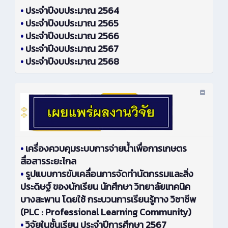
•
ประจำปีงบประมาณ 2564
•
ประจำปีงบประมาณ 2565
•
ประจำปีงบประมาณ 2566
•
ประจำปีงบประมาณ 2567
•
ประจำปีงบประมาณ 2568
•
เครื่องควบคุมระบบการจ่ายน้ำเพื่อการเกษตร
สื่อสารระยะไกล
•
รูปแบบการขับเคลื่อนการจัดทำนัตกรรมและสิ่ง
ประดิษฐ์ ของนักเรียน นักศึกษา วิทยาลัยเทคนิค
บางสะพาน โดยใช้ กระบวนการเรียนรู้ทาง วิชาชีพ
(PLC : Professional Learning Community)
•
วิจัยในชั้นเรียน ประจำปีการศึกษา 2567