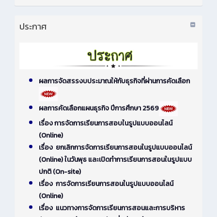
ประกาศ
ผลการจัดสรรงบประมาณให้กับธุรกิจที่ผ่านการคัดเลือก
ผลการคัดเลือกแผนธุรกิจ ปีการศึกษา 2569
เรื่อง การจัดการเรียนการสอบในรูปแบบออนไลน์
(Online)
เรื่อง ยกเลิกการจัดการเรียนการสอนในรูปแบบออนไลน์
(Online) ในวันพุธ และเปิดทำการเรียนการสอนในรูปแบบ
ปกติ (On-site)
เรื่อง การจัดการเรียนการสอนในรูปแบบออนไลน์
(Online)
เรื่อง แนวทางการจัดการเรียนการสอนและการบริหาร