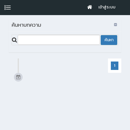
เข้าสู่ระบบ
ค้นหาบทความ
1