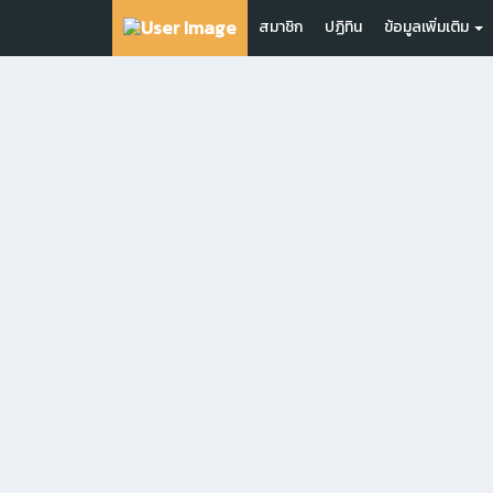
สมาชิก
ปฏิทิน
ข้อมูลเพิ่มเติม