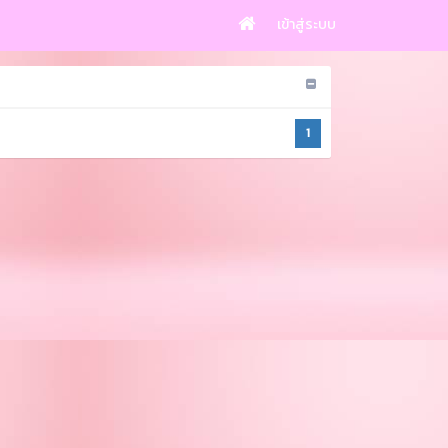
เข้าสู่ระบบ
1