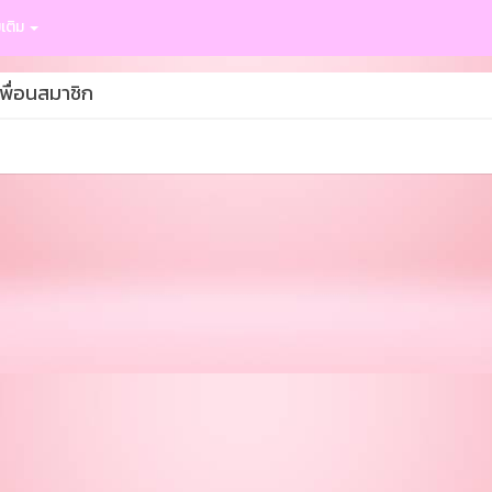
มเติม
พื่อนสมาชิก