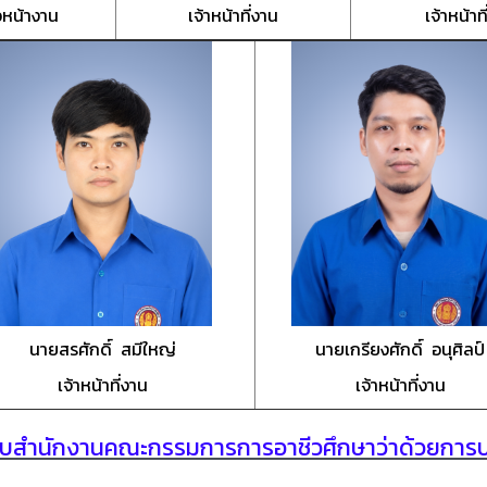
ัวหน้างาน
เจ้าหน้าที่งาน
เจ้าหน้าท
นายสรศักดิ์ สมีใหญ่
นายเกรียงศักดิ์ อนุศิลป์
เจ้าหน้าที่งาน
เจ้าหน้าที่งาน
บียบสำนักงานคณะกรรมการการอาชีวศึกษาว่าด้วยการบ