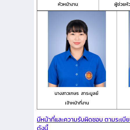
หัวหน้างาน
ผู้ช่วยห
นางสาวเกษร สาระบูลย์
เจ้าหน้าที่งาน
มีหน้าที่และความรับผิดชอบ ตามระเ
ดังนี้