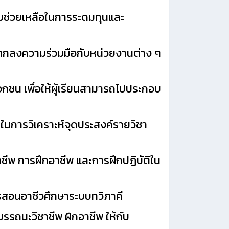
มช่วยเหลือในการระดมทุนและ
อตกลงความร่วมมือกับหน่วยงานต่าง ๆ
ชน เพื่อให้ผู้เรียนสามารถไปประกอบ
นการวิเคราะห์จุดประสงค์รายวิชา
พ การฝึกอาชีพ และการฝึกปฏิบัติใน
รสอนอาชีวศึกษาระบบทวิภาคี
รถนะวิชาชีพ ฝึกอาชีพ ให้กับ