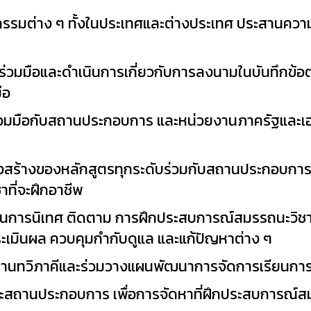
จกรรมต่าง ๆ ทั้งในประเทศและต่างประเทศ ประสานควา
ร่วมมือและดำเนินการเกี่ยวกับการลงนามในบันทึกข้
ือ
ร่วมมือกับสถานประกอบการ และหน่วยงานภาครัฐและเอก
งสร้างของหลักสูตรทุกระดับร่วมกับสถานประกอบการใ
ที่จะฝึกอาชีพ
การนิเทศ ติดตาม การฝึกประสบการณ์สมรรถนะวิชาชี
มินผล ควบคุมกำกับดูแล และแก้ปัญหาต่าง ๆ
รฐานทวิภาคีและร่วมวางแผนพัฒนาการจัดการเรียนกา
สถานประกอบการ เพื่อการจัดหาที่ฝึกประสบการณ์สมร