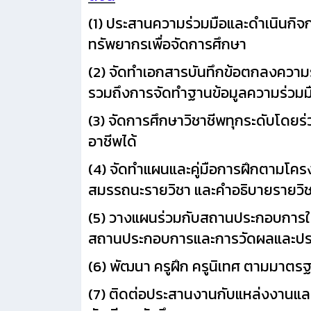
(1) ประสานความร่วมมือและดำเนินกิ
ทรัพยากรเพื่อจัดการศึกษา
(2) จัดทำเอกสารบันทึกข้อตกลงความ
รวมถึงการจัดทำฐานข้อมูลความร่วมม
(3) จัดการศึกษาวิชาชีพทุกระดับโดย
อาชีพได้
(4) จัดทำแผนและคู่มือการฝึกตามโคร
สมรรถนะรายวิชา และคำอธิบายรายวิชา
(5) วางแผนร่วมกับสถานประกอบการใน
สถานประกอบการและการวัดผลและประเ
(6) พัฒนา ครูฝึก ครูนิเทศ ตามมาต
(7) ติดต่อประสานงานกับแหล่งงานและ