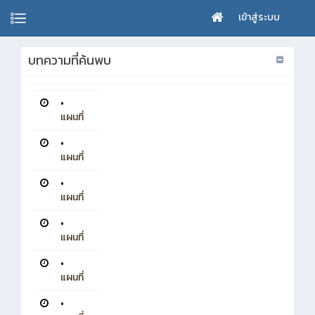
เข้าสู่ระบบ
บทความที่ค้นพบ
•
แผนที่
•
แผนที่
•
แผนที่
•
แผนที่
•
แผนที่
•