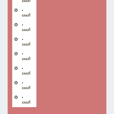
แผนที่
•
แผนที่
•
แผนที่
•
แผนที่
•
แผนที่
•
แผนที่
•
แผนที่
•
แผนที่