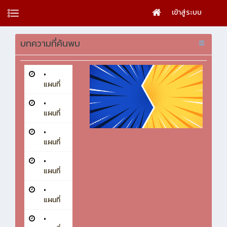
เข้าสู่ระบบ
บทความที่ค้นพบ
•
แผนที่
•
แผนที่
•
แผนที่
•
แผนที่
•
แผนที่
•