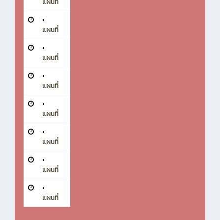
แผนที่
•
แผนที่
•
แผนที่
•
แผนที่
•
แผนที่
•
แผนที่
•
แผนที่
•
แผนที่