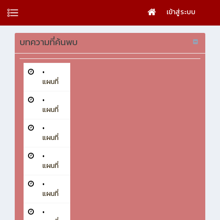
เข้าสู่ระบบ
บทความที่ค้นพบ
•
แผนที่
•
แผนที่
•
แผนที่
•
แผนที่
•
แผนที่
•