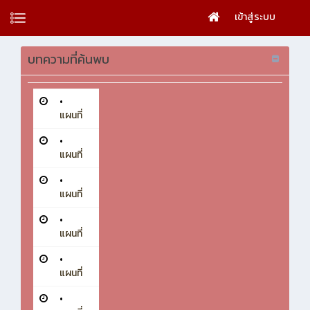
เข้าสู่ระบบ
บทความที่ค้นพบ
•
แผนที่
•
แผนที่
•
แผนที่
•
แผนที่
•
แผนที่
•