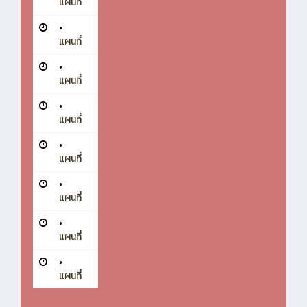
แผนที่
•
แผนที่
•
แผนที่
•
แผนที่
•
แผนที่
•
แผนที่
•
แผนที่
•
แผนที่