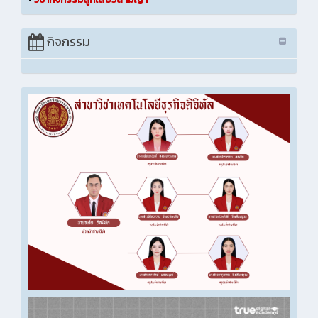
กิจกรรม