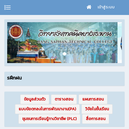
เข้าสู่ระบบ
ฝน
ข้อมูลส่วนตัว
ตารางสอน
แผนการสอน
แบบข้อตกลงในการพัฒนางาน(PA)
วิจัยในชั้นเรียน
ชุมชนการเรียนรู้ทางวิชาชีพ (PLC)
สื่อการสอน