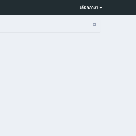
เลือกภาษา