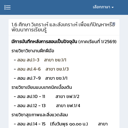
เลือกภาษา
1.6 ศึกษา วิเคราะห์ และสังเคราะห์ เพื่อแก้ปัญหาหรือ
พัฒนาการเรียนรู้
มีการบันทึกหลังการสอนเป็นปัจจุบัน
(ภาคเรียนที่ 1/2569)
รายวิชาวิชางานฝึกฝีมือ
-
สอน สป.1-3 สาขา ชย.1/1
-
สอน สป.4-6 สาขา ชย.1/3
- สอน สป.7-9 สาขา ชช.1/1
รายวิชาเขียนแบบเทคนิคเบื้องต้น
- สอน สป.10 - 11 สาขา ชฟ.1/2
- สอน สป.12 - 13 สาขา ชฟ.1/4
รายวิชาสุขภาพและสิ่งแวดล้อม
- สอน สป.14 - 15 (ถึงวันพุธ ๑๐.๐๐ น.) สาขา