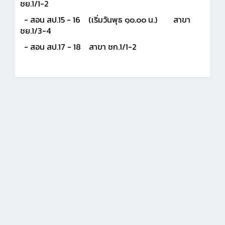
ชย.1/1-2
- สอน สป.15 - 16 (เริ่มวันพุธ ๑๐.๐๐ น.) สาขา
ชย.1/3-4
- สอน สป.17 - 18 สาขา ชก.1/1-2