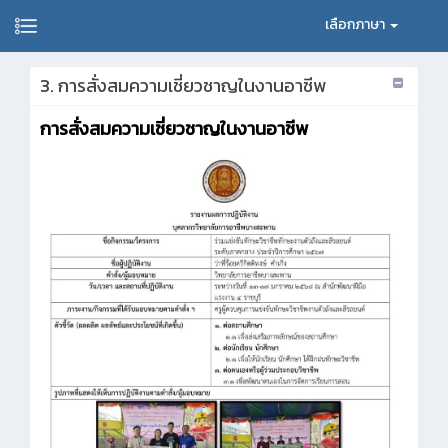
เลือกภาษา
3. การสั่งสมความเชี่ยวชาญในงานอาชีพ
การสั่งสมความเชี่ยวชาญในงานอาชีพ