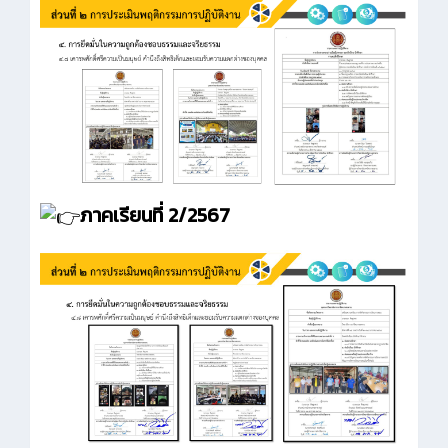
ภาคเรียนที่ 2/2567