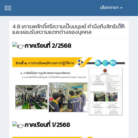
เลือกภาษา
4.8 เคารพศักดิ์ศรีความเป็นมนุษย์ คำนึงถึงสิทธิเด็ก
และยอมรับความแตกต่างของบุคคล
ภาคเรียนที่ 2/2568
ภาคเรียนที่ 1/2568