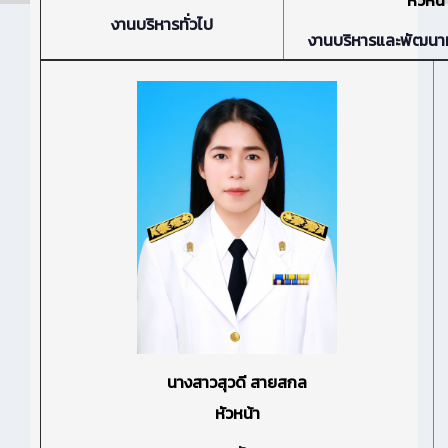
งานบริหารทั่วไป
งานบริหารและพัฒนา
นางสาวสุวดี สายสกล
หัวหน้า