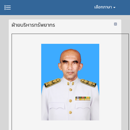
เลือกภาษา
ฝ่ายบริหารทรัพยากร