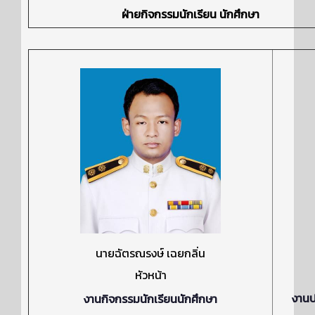
ฝ่ายกิจกรรมนักเรียน นักศึกษา
นายฉัตรณรงษ์ เฉยกลิ่น
หัวหน้า
งานป
งานกิจกรรมนักเรียนนักศึกษา