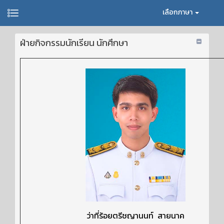
เลือกภาษา
ฝ่ายกิจกรรมนักเรียน นักศึกษา
ว่าที่ร้อยตรีชญานนท์ สายนาค