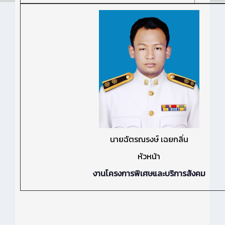
นายฉัตรณรงษ์ เฉยกลิ่น
หัวหน้า
งานโครงการพิเศษและบริการสังคม