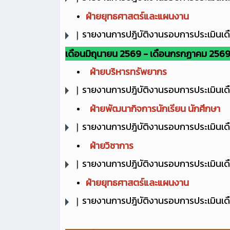
ฝ่ายยุทธศาสตร์และแผนงาน
รายงานการปฎิบัติงานรอบการประเมินเ
เดือนมิถุนายน 2569 - เดือนกรกฏาคม 256
ฝ่ายบริหารทรัพยากร
รายงานการปฎิบัติงานรอบการประเมินเด
ฝ่ายพัฒนากิจการนักเรียน นักศึกษา
รายงานการปฎิบัติงานรอบการประเมินเด
ฝ่ายวิชาการ
รายงานการปฎิบัติงานรอบการประเมินเด
ฝ่ายยุทธศาสตร์และแผนงาน
รายงานการปฎิบัติงานรอบการประเมินเด