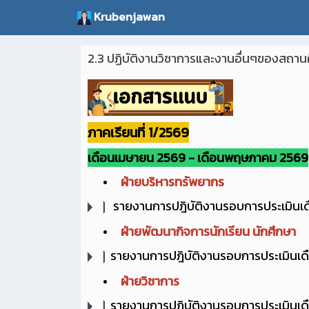
Krubenjawan
2.3 ปฏิบัติงานวิชาการและงานอื่นๆของสถาน
ภาคเรียนที่ 1/2569
เดือนเมษายน 2569 - เดือนพฤษภาคม 2569
ฝ่ายบริหารทรัพยากร
รายงานการปฎิบัติงานรอบการประเมิน
ฝ่ายพัฒนากิจการนักเรียน นักศึกษา
รายงานการปฎิบัติงานรอบการประเมินเ
ฝ่ายวิชาการ
รายงานการปฎิบัติงานรอบการประเมินเ