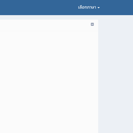
เลือกภาษา