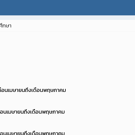
ศึกษา
เดือนเมษายนถึงเดือนพฤษภาคม
ดือนเมษายนถึงเดือนพฤษภาคม
ดือนเมษายนถึงเดือนพฤษภาคม