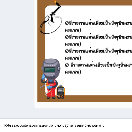
KMe
: ระบบบริหารจัดการสังคมฐานความรู้วิทยาลัยเทคนิคบางสะพาน