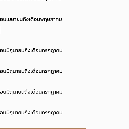
ดือนเมษายนถึงเดือนพฤษภาคม
9
ือนมิถุนายนถึงเดือนกรกฎาคม
ือนมิถุนายนถึงเดือนกรกฎาคม
ือนมิถุนายนถึงเดือนกรกฎาคม
ือนมิถุนายนถึงเดือนกรกฎาคม