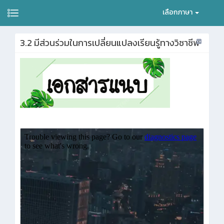
เลือกภาษา
3.2 มีส่วนร่วมในการเปลี่ยนแปลงเรียนรู้ทางวิชาชีพ