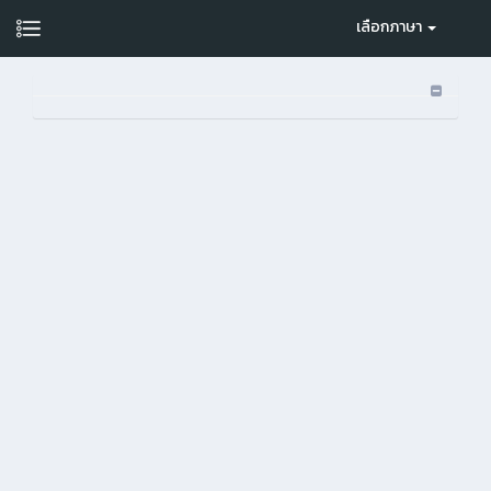
เลือกภาษา