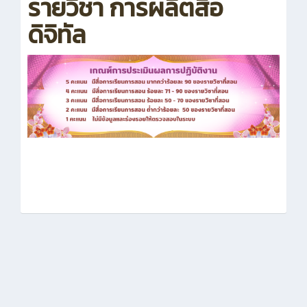
รายวิชา การผลิตสื่อ
ดิจิทัล