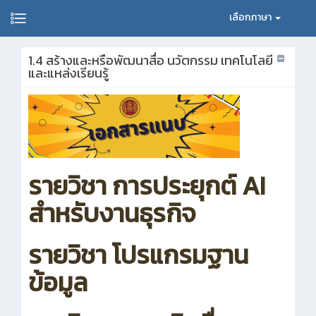
เลือกภาษา
1.4 สร้างและหรือพัฒนาสื่อ นวัตกรรม เทคโนโลยี
และแหล่งเรียนรู้
รายวิชา การประยุกต์ AI
สำหรับงานธุรกิจ
รายวิชา โปรแกรมฐาน
ข้อมูล