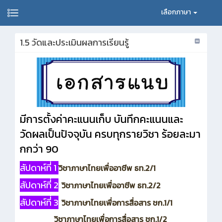
เลือกภาษา
1.5 วัดและประเมินผลการเรียนรู้
มีการตั้งค่าคะแนนเก็บ บันทึกคะแนนและ
วัดผลเป็นปัจจุบัน ครบทุกรายวิชา ร้อยละมา
กกว่า 90
สัปดาห์ที่่ 1
วิชาภาษาไทยเพื่ออาชีพ ธท.2/1
สัปดาห์ที่่ 2
วิชาภาษาไทยเพื่ออาชีพ ธท.2/2
สัปดาห์ที่่ 3
วิชาภาษาไทยเพื่อการสื่อสาร ชก.1/1
วิชาภาษาไทยเพื่อการสื่อสาร ชก.1/2