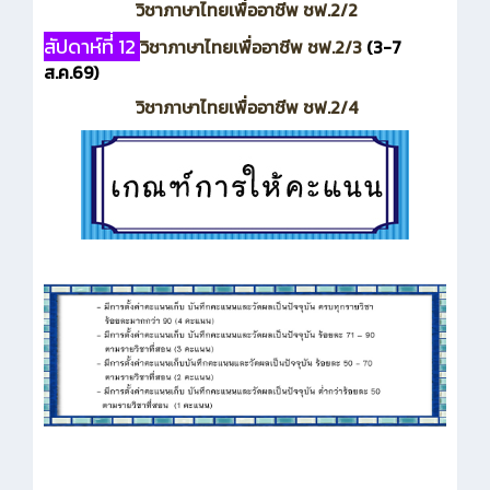
วิชาภาษาไทยเพื่ออาชีพ ชฟ.2/2
สัปดาห์ที่่ 12
วิชาภาษาไทยเพื่ออาชีพ ชฟ.2/3
(3-7
ส.ค.69)
วิชาภาษาไทยเพื่ออาชีพ ชฟ.2/4