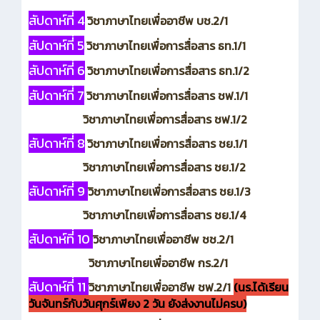
สัปดาห์ที่่ 4
วิชาภาษาไทยเพื่ออาชีพ บช.2/1
สัปดาห์ที่่ 5
วิชาภาษาไทยเพื่อการสื่อสาร ธท.1/1
สัปดาห์ที่่ 6
วิชาภาษาไทยเพื่อการสื่อสาร ธท.1/2
สัปดาห์ที่่ 7
วิชาภาษาไทยเพื่อการสื่อสาร ชฟ.1/1
วิชาภาษาไทยเพื่อการสื่อสาร ชฟ.1/2
สัปดาห์ที่่ 8
วิชาภาษาไทยเพื่อการสื่อสาร ชย.1/1
วิชาภาษาไทยเพื่อการสื่อสาร ชย.1/2
สัปดาห์ที่่ 9
วิชาภาษาไทยเพื่อการสื่อสาร ชย.1/3
วิชาภาษาไทยเพื่อการสื่อสาร ชย.1/4
สัปดาห์ที่่ 10
วิชาภาษาไทยเพื่ออาชีพ ชช.2/1
วิชาภาษาไทยเพื่ออาชีพ กร.2/1
สัปดาห์ที่่ 11
วิชาภาษาไทยเพื่ออาชีพ ชฟ.2/1
(นร.ได้เรียน
วันจันทร์กับวันศุกร์เพียง 2 วัน ยังส่งงานไม่ครบ)