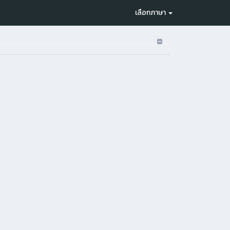
เลือกภาษา