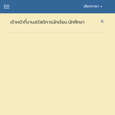
เลือกภาษา
เจ้าหน้าที่งานสวัสดิการนักเรียน นักศึกษา