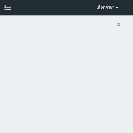
เลือกภาษา