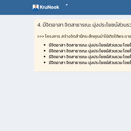
KruNook
4. มีจิตอาสา จิตสาธารณะ มุ่งประโยชน์ส่วน
>>> โครงการ สร้างจิตสำนึกระลึกคุณป่าไม้เทิดไท้พระ
มีจิตอาสา จิตสาธารณะ มุ่งประโยชน์ส่วนรวม โดย
มีจิตอาสา จิตสาธารณะ มุ่งประโยชน์ส่วนรวม โดย
มีจิตอาสา จิตสาธารณะ มุ่งประโยชน์ส่วนรวม โดย
มีจิตอาสา จิตสาธารณะ มุ่งประโยชน์ส่วนรวม โดย