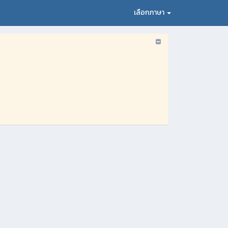
เลือกภาษา