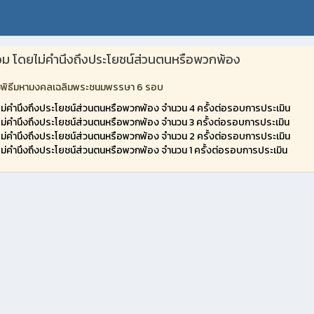
รวม โดยไม่คำนึงถึงประโยชน์ส่วนตนหรือพวกพ้อง
ราชพิธีมหามงคลเฉลิมพระชนมพรรษา 6 รอบ
ไม่คำนึงถึงประโยชน์ส่วนตนหรือพวกพ้อง จำนวน 4 ครั้งต่อรอบการประเมิน
ไม่คำนึงถึงประโยชน์ส่วนตนหรือพวกพ้อง จำนวน 3 ครั้งต่อรอบการประเมิน
ไม่คำนึงถึงประโยชน์ส่วนตนหรือพวกพ้อง จำนวน 2 ครั้งต่อรอบการประเมิน
ไม่คำนึงถึงประโยชน์ส่วนตนหรือพวกพ้อง จำนวน 1 ครั้งต่อรอบการประเมิน