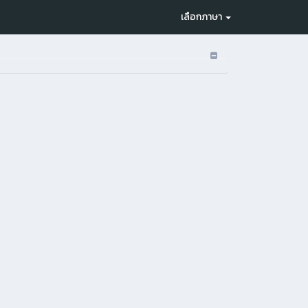
เลือกภาษา