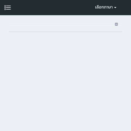
เลือกภาษา