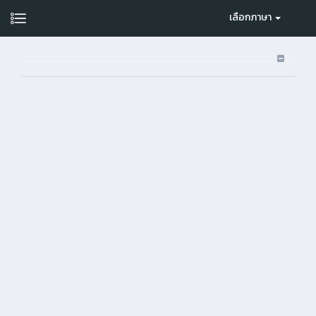
เลือกภาษา