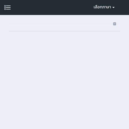
เลือกภาษา