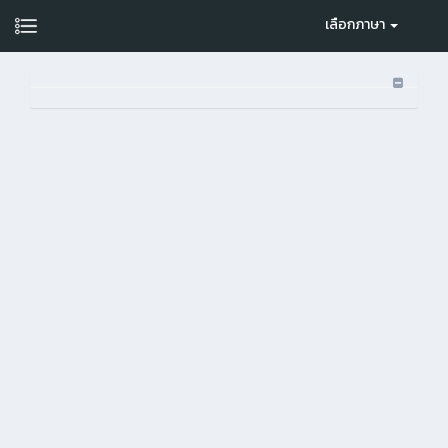
เลือกภาษา