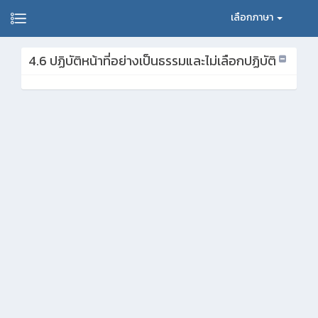
เลือกภาษา
4.6 ปฏิบัติหน้าที่อย่างเป็นธรรมและไม่เลือกปฏิบัติ