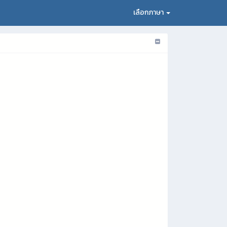
เลือกภาษา