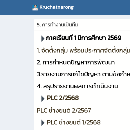
Kruchatnarong
5. การทำงานเป็นทีม
ภาคเรียนที่ 1 ปีการศึกษา 2569
1. จัดตั้งกลุ่ม พร้อมประกาศจัดตั้งกล่
2. การกำหนดปัญหาการพัฒนา
3.รายงานการแก้ไขปัญหา ตามข้อก
4. สรุปรายงานผลการดำเนินงาน
PLC 2/2568
PLC ช่างยนต์ 2/2567
PLC ช่างยนต์ 1/2568