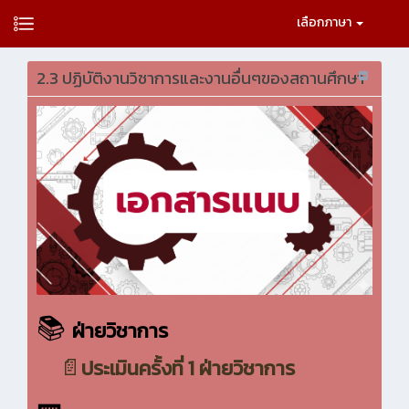
เลือกภาษา
2.3 ปฏิบัติงานวิชาการและงานอื่นๆของสถานศึกษา
📚
ฝ่ายวิชาการ
📄
ประเมินครั้งที่ 1
ฝ่ายวิชาการ