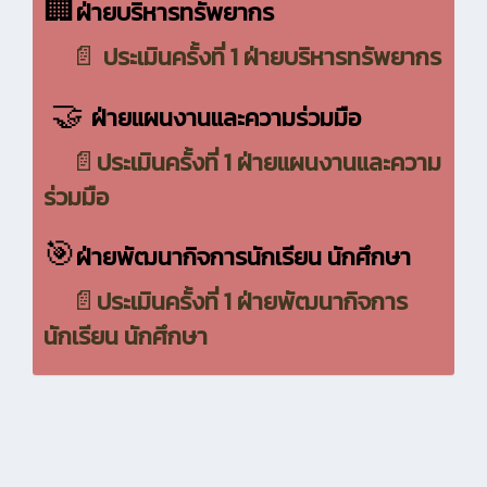
🏢
ฝ่ายบริหารทรัพยากร
📄
ประเมินครั้งที่ 1 ฝ่ายบริหารทรัพยากร
🤝
ฝ่ายแผนงานและความร่วมมือ
📄
ประเมินครั้งที่ 1 ฝ่ายแผนงานและความ
ร่วมมือ
🎯
ฝ่ายพัฒนากิจการนักเรียน นักศึกษา
📄
ประเมินครั้งที่ 1 ฝ่ายพัฒนากิจการ
นักเรียน นักศึกษา