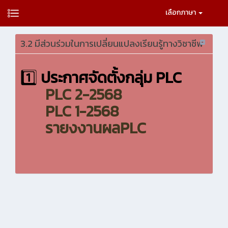
เลือกภาษา
3.2 มีส่วนร่วมในการเปลี่ยนแปลงเรียนรู้ทางวิชาชีพ
1️⃣
ประกาศจัดตั้งกลุ่ม PLC
PLC 2-2568
PLC 1-2568
รายงงานผลPLC