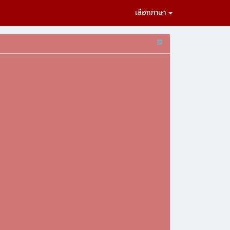
เลือกภาษา