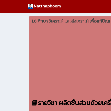
Natthaphoom
1.6 ศึกษา วิเคราะห์ และสังเคราะห์ เพื่อแก้ปั
📘รายวิชา ผลิตชิ้นส่วนด้วยเคร