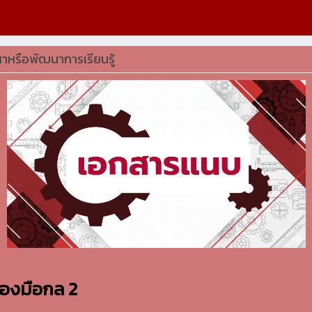
ญหาหรือพัฒนาการเรียนรู้
ื่องมือกล 2