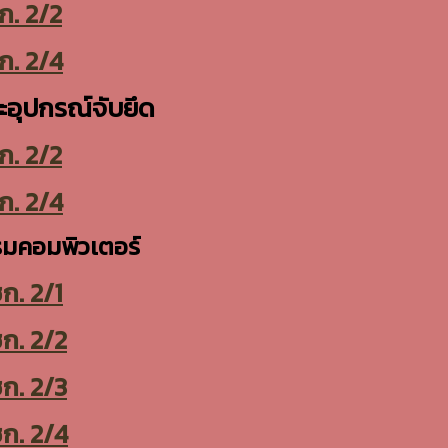
ก. 2/2
ก. 2/4
ะอุปกรณ์จับยึด
ก. 2/2
ก. 2/4
รมคอมพิวเตอร์
ก. 2/1
ก. 2/2
ก. 2/3
ก. 2/4