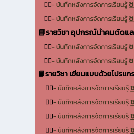
ช
👷‍♂️
- บันทึกหลังการจัดการเรียนรู้
ช
👷‍♂️
- บันทึกหลังการจัดการเรียนรู้
📘รายวิชา อุปกรณ์นำคมตัดแล
ช
👷‍♂️
- บันทึกหลังการจัดการเรียนรู้
ช
👷‍♂️
- บันทึกหลังการจัดการเรียนรู้
📘รายวิชา เขียนแบบด้วยโปรแก
ช
👷‍♂️
- บันทึกหลังการจัดการเรียนรู้
ช
👷‍♂️
- บันทึกหลังการจัดการเรียนรู้
ช
👷‍♂️
- บันทึกหลังการจัดการเรียนรู้
ช
👷‍♂️
- บันทึกหลังการจัดการเรียนรู้