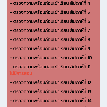
- ตรวจความพร้อมก่อนเข้าเรียน สัปดาห์ที่ 4
- ตรวจความพร้อมก่อนเข้าเรียน สัปดาห์ที่ 5
- ตรวจความพร้อมก่อนเข้าเรียน สัปดาห์ที่ 6
- ตรวจความพร้อมก่อนเข้าเรียน สัปดาห์ที่ 7
- ตรวจความพร้อมก่อนเข้าเรียน สัปดาห์ที่ 8
- ตรวจความพร้อมก่อนเข้าเรียน สัปดาห์ที่ 9
- ตรวจความพร้อมก่อนเข้าเรียน สัปดาห์ที่ 10
- ตรวจความพร้อมก่อนเข้าเรียน สัปดาห์ที่ 11
ไม่มีการสอน
- ตรวจความพร้อมก่อนเข้าเรียน สัปดาห์ที่ 12
- ตรวจความพร้อมก่อนเข้าเรียน สัปดาห์ที่ 13
- ตรวจความพร้อมก่อนเข้าเรียน สัปดาห์ที่ 14