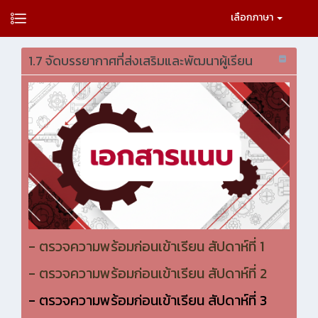
เลือกภาษา
1.7 จัดบรรยากาศที่ส่งเสริมและพัฒนาผู้เรียน
- ตรวจความพร้อมก่อนเข้าเรียน สัปดาห์ที่ 1
- ตรวจความพร้อมก่อนเข้าเรียน สัปดาห์ที่ 2
- ตรวจความพร้อมก่อนเข้าเรียน สัปดาห์ที่ 3