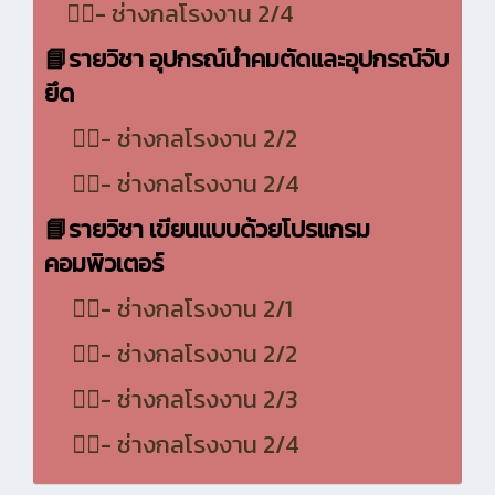
👷‍♂️- ช่างกลโรงงาน 2/4
📘
รายวิชา อุปกรณ์นำคมตัดและอุปกรณ์จับ
ยึด
👷‍♂️- ช่างกลโรงงาน 2/2
👷‍♂️- ช่างกลโรงงาน 2/4
📘
รายวิชา เขียนแบบด้วยโปรแกรม
คอมพิวเตอร์
👷‍♂️- ช่างกลโรงงาน 2/1
👷‍♂️- ช่างกลโรงงาน 2/2
👷‍♂️- ช่างกลโรงงาน 2/3
👷‍♂️- ช่างกลโรงงาน 2/4