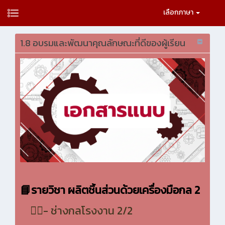
เลือกภาษา
1.8 อบรมและพัฒนาคุณลักษณะที่ดีของผู้เรียน
📘
รายวิชา ผลิตชิ้นส่วนด้วยเครื่องมือกล 2
👷‍♂️- ช่างกลโรงงาน 2/2