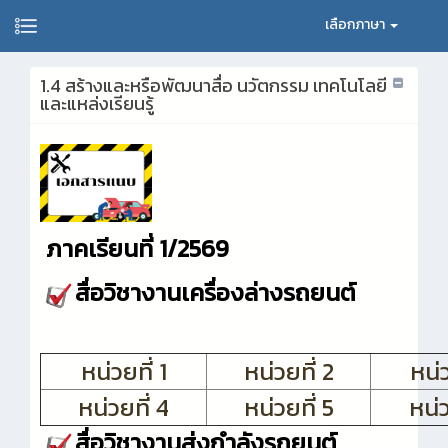
เลือกภาษา
1.4 สร้างและหรือพัฒนาสื่อ นวัตกรรม เทคโนโลยี
และแหล่งเรียนรู้
ภาคเรียนที่ 1/2569
สื่อวิชางานเครื่องล่างรถยนต์
หน่วยที่ 1
หน่วยที่ 2
หน่ว
หน่วยที่ 4
หน่วยที่ 5
หน่ว
สื่อวิชางานส่งกำลังรถยนต์