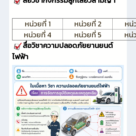
สื่อวิชากิจกรรมลูกเสือวิสามัญ 1
หน่วยที่ 1
หน่วยที่ 2
หน่ว
หน่วยที่ 4
หน่วยที่ 5
หน่ว
สื่อวิชาความปลอดภัยยานยนต์
ไฟฟ้า