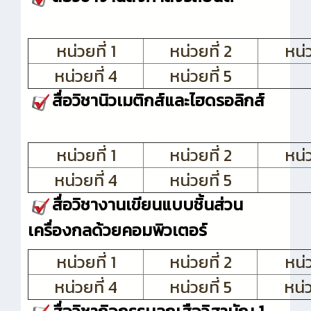
หน่วยที่ 1
หน่วยที่ 2
หน่ว
หน่วยที่ 4
หน่วยที่ 5
สื่อวิชานิวเมติกส์และไฮดรอลิกส์
หน่วยที่ 1
หน่วยที่ 2
หน่ว
หน่วยที่ 4
หน่วยที่ 5
สื่อวิชางานเขียนแบบชิ้นส่วน
เครื่องกลด้วยคอมพิวเตอร์
หน่วยที่ 1
หน่วยที่ 2
หน่ว
หน่วยที่ 4
หน่วยที่ 5
หน่ว