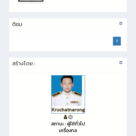
ติชม
1
สร้างโดย :
Kruchatnarong
สถานะ : ผู้ใช้ทั่วไป
เครื่องกล