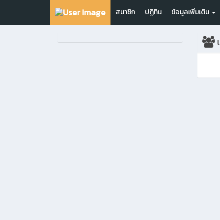
สมาชิก
ปฏิทิน
ข้อมูลเพิ่มเติม
เ