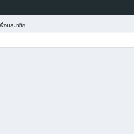
พื่อนสมาชิก