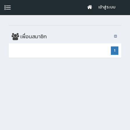
เข้าสู่ระบบ
เพื่อนสมาชิก
1