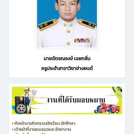
นายฉัตรณรงษ์ เฉยกลิ่น
ครูประจำสาขาวิชาช่างยนต์
•
หัวหน้างานกิจกรรมนักเรียน นักศึกษา
•
เจ้าหน้าที่งานแนะแนวและจัดหางาน