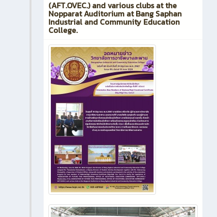
(AFT.OVEC.) and various clubs at the
Nopparat Auditorium at Bang Saphan
Industrial and Community Education
College.