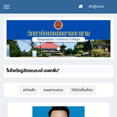
เข้าสู่ระบบ
ซต์ครูฉัตรณรงษ์ เฉยกลิ่น"
หน้าหลัก
แผนการสอน
วิจัยในชั้นเรียน