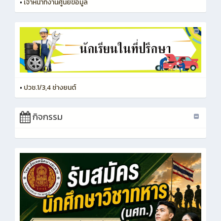
•
เจ้าหน้าที่งานศูนย์ข้อมูล
•
ปวช.1/3,4 ช่างยนต์
กิจกรรม