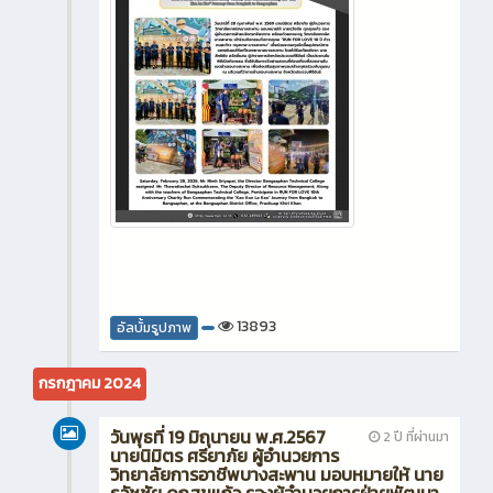
13893
อัลบั้มรูปภาพ
กรกฎาคม 2024
วันพุธที่ 19 มิถุนายน พ.ศ.2567
2 ปี ที่ผ่านมา
นายนิมิตร ศรียาภัย ผู้อำนวยการ
วิทยาลัยการอาชีพบางสะพาน มอบหมายให้ นาย