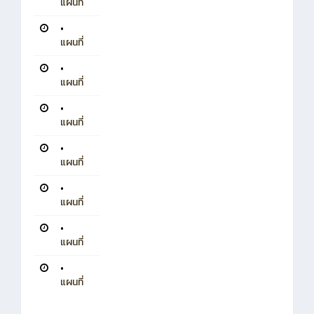
แผนที่
•
แผนที่
•
แผนที่
•
แผนที่
•
แผนที่
•
แผนที่
•
แผนที่
•
แผนที่