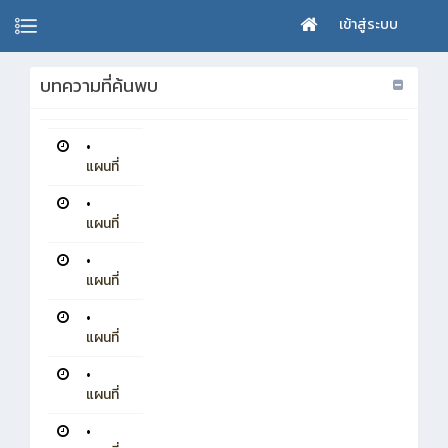
เข้าสู่ระบบ
บทความที่ค้นพบ
•
แผนที่
•
แผนที่
•
แผนที่
•
แผนที่
•
แผนที่
•