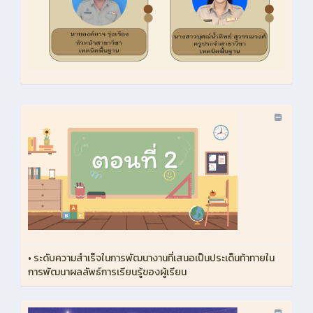
•
ระดับความสำเร็จในการพัฒนางานที่เสนอเป็นประเด็นท้าทายใน
การพัฒนาผลลัพธ์การเรียนรู้ของผู้เรียน