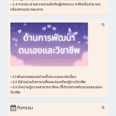
•
2.4 การประสานความร่วมมือกับผู้ปกครอง ภาคีเครือข่าย และ
หรือสถานประกอบการ
•
3.1 พัฒนาตนเองอย่างเป็นระบบและต่อเนื่อง
•
3.2 มีส่วนร่วมในการเปลี่ยนแปลงเรียนรู้ทางวิชาชีพ
•
3.3 นำความรู้ความสามารถ ทักษะ ที่ได้จากการพัฒนาตนเองและ
วิชาชีพ
กิจกรรม