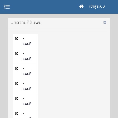
เข้าสู่ระบบ
บทความที่ค้นพบ
•
แผนที่
•
แผนที่
•
แผนที่
•
แผนที่
•
แผนที่
•