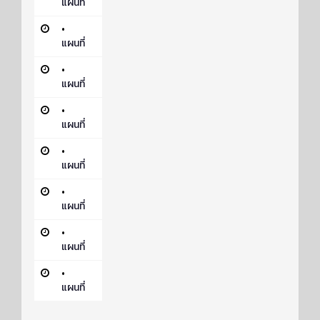
แผนที่
•
แผนที่
•
แผนที่
•
แผนที่
•
แผนที่
•
แผนที่
•
แผนที่
•
แผนที่